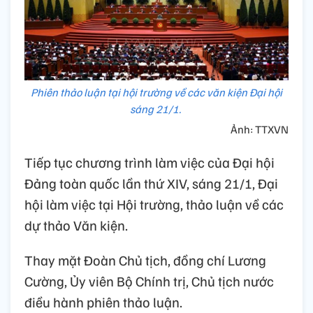
Phiên thảo luận tại hội trường về các văn kiện Đại hội
sáng 21/1.
Ảnh: TTXVN
Tiếp tục chương trình làm việc của Đại hội
Đảng toàn quốc lần thứ XIV, sáng 21/1, Đại
hội làm việc tại Hội trường, thảo luận về các
dự thảo Văn kiện.
Thay mặt Đoàn Chủ tịch, đồng chí Lương
Cường, Ủy viên Bộ Chính trị, Chủ tịch nước
điều hành phiên thảo luận.