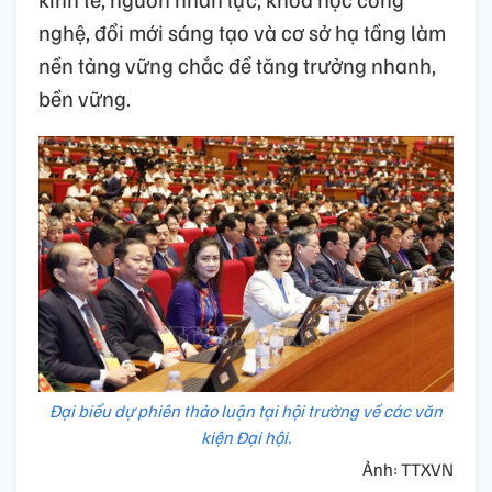
nghệ, đổi mới sáng tạo và cơ sở hạ tầng làm
nền tảng vững chắc để tăng trưởng nhanh,
bền vững.
Đại biểu dự phiên thảo luận tại hội trường về các văn
kiện Đại hội.
Ảnh: TTXVN