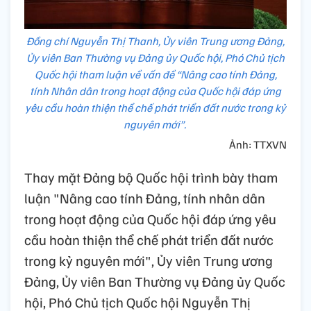
Đồng chí Nguyễn Thị Thanh, Ủy viên Trung ương Đảng,
Ủy viên Ban Thường vụ Đảng ủy Quốc hội, Phó Chủ tịch
Quốc hội tham luận về vấn đề “Nâng cao tính Đảng,
tính Nhân dân trong hoạt động của Quốc hội đáp ứng
yêu cầu hoàn thiện thể chế phát triển đất nước trong kỷ
nguyên mới”.
Ảnh: TTXVN
Thay mặt Đảng bộ Quốc hội trình bày tham
luận "Nâng cao tính Đảng, tính nhân dân
trong hoạt động của Quốc hội đáp ứng yêu
cầu hoàn thiện thể chế phát triển đất nước
trong kỷ nguyên mới", Ủy viên Trung ương
Đảng, Ủy viên Ban Thường vụ Đảng ủy Quốc
hội, Phó Chủ tịch Quốc hội Nguyễn Thị