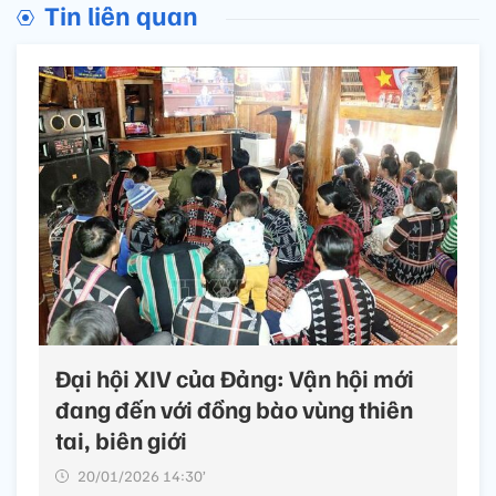
Tin liên quan
Đại hội XIV của Đảng: Vận hội mới
đang đến với đồng bào vùng thiên
tai, biên giới
20/01/2026 14:30’