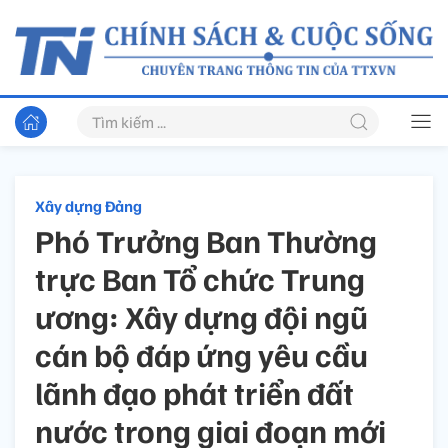
Xây dựng Đảng
Phó Trưởng Ban Thường
trực Ban Tổ chức Trung
ương: Xây dựng đội ngũ
cán bộ đáp ứng yêu cầu
lãnh đạo phát triển đất
nước trong giai đoạn mới