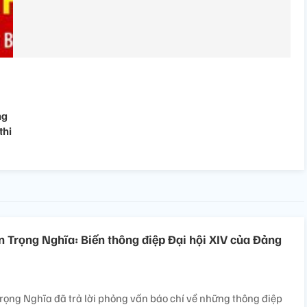
ng
thi
 Trọng Nghĩa: Biến thông điệp Đại hội XIV của Đảng
ọng Nghĩa đã trả lời phỏng vấn báo chí về những thông điệp