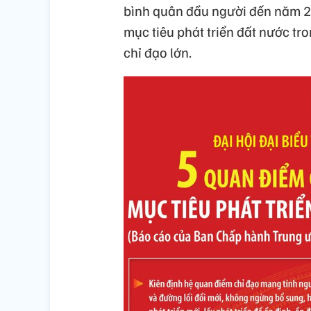
bình quân đầu người đến năm 2
mục tiêu phát triển đất nước tr
chỉ đạo lớn.