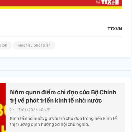
TTXVN
 lớn
mục tiêu phát triển
Năm quan điểm chỉ đạo của Bộ Chính
trị về phát triển kinh tế nhà nước
17/01/2026 10:49’
Kinh tế nhà nước giữ vai trò chủ đạo trong nền kinh tế
thị trường định hướng xã hội chủ nghĩa.