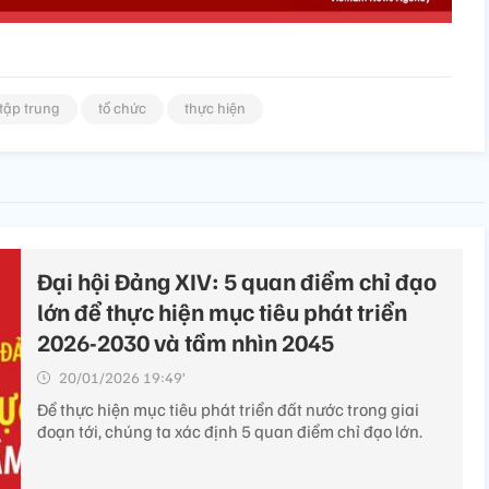
tập trung
tổ chức
thực hiện
Đại hội Đảng XIV: 5 quan điểm chỉ đạo
lớn để thực hiện mục tiêu phát triển
2026-2030 và tầm nhìn 2045
20/01/2026 19:49’
Để thực hiện mục tiêu phát triển đất nước trong giai
đoạn tới, chúng ta xác định 5 quan điểm chỉ đạo lớn.