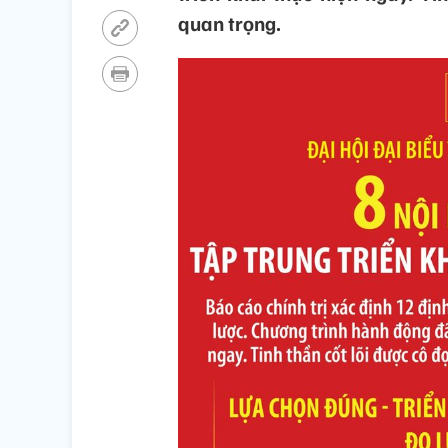
quan trọng.