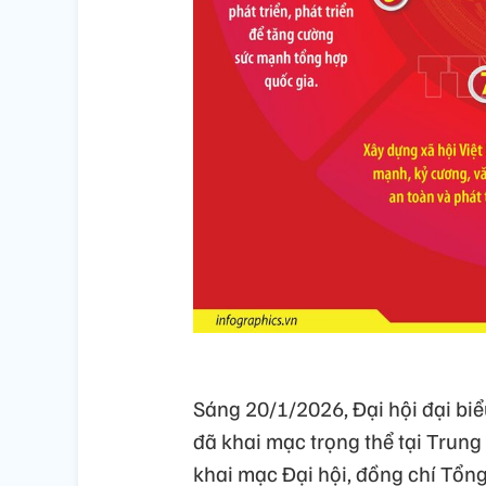
Sáng 20/1/2026, Đại hội đại bi
đã khai mạc trọng thể tại Trung
khai mạc Đại hội, đồng chí Tổng