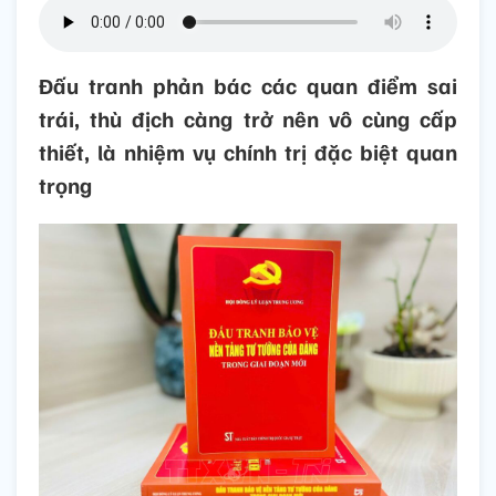
Đấu tranh phản bác các quan điểm sai
trái, thù địch càng trở nên vô cùng cấp
thiết, là nhiệm vụ chính trị đặc biệt quan
trọng