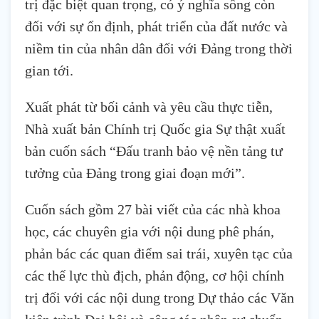
trị đặc biệt quan trọng, có ý nghĩa sống còn
đối với sự ổn định, phát triển của đất nước và
niềm tin của nhân dân đối với Đảng trong thời
gian tới.
Xuất phát từ bối cảnh và yêu cầu thực tiễn,
Nhà xuất bản Chính trị Quốc gia Sự thật xuất
bản cuốn sách “Đấu tranh bảo vệ nền tảng tư
tưởng của Đảng trong giai đoạn mới”.
Cuốn sách gồm 27 bài viết của các nhà khoa
học, các chuyên gia với nội dung phê phán,
phản bác các quan điểm sai trái, xuyên tạc của
các thế lực thù địch, phản động, cơ hội chính
trị đối với các nội dung trong Dự thảo các Văn