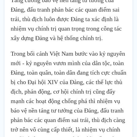
Đảng, đấu tranh phản bác các quan điểm sai
trái, thù địch luôn được Đảng ta xác định là
nhiệm vụ chính trị quan trọng trong công tác
xây dựng Đảng và hệ thống chính trị.
Trong bối cảnh Việt Nam bước vào kỷ nguyên
mới - kỷ nguyên vươn mình của dân tộc, toàn
Đảng, toàn quân, toàn dân đang tích cực chuẩn
bị cho Đại hội XIV của Đảng, các thế lực thù
địch, phản động, cơ hội chính trị cũng đẩy
mạnh các hoạt động chống phá thì nhiệm vụ
bảo vệ nền tảng tư tưởng của Đảng, đấu tranh
phản bác các quan điểm sai trái, thù địch càng
trở nên vô cùng cấp thiết, là nhiệm vụ chính