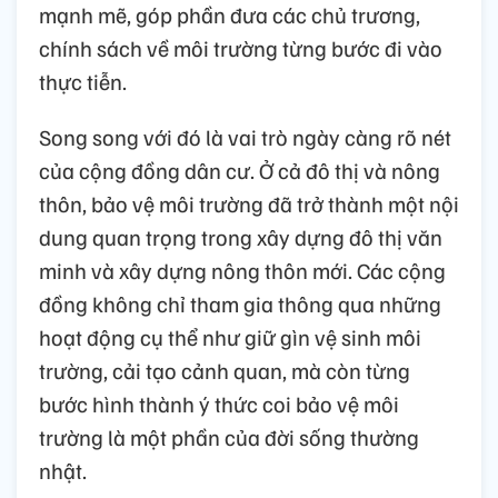
mạnh mẽ, góp phần đưa các chủ trương,
chính sách về môi trường từng bước đi vào
thực tiễn.
Song song với đó là vai trò ngày càng rõ nét
của cộng đồng dân cư. Ở cả đô thị và nông
thôn, bảo vệ môi trường đã trở thành một nội
dung quan trọng trong xây dựng đô thị văn
minh và xây dựng nông thôn mới. Các cộng
đồng không chỉ tham gia thông qua những
hoạt động cụ thể như giữ gìn vệ sinh môi
trường, cải tạo cảnh quan, mà còn từng
bước hình thành ý thức coi bảo vệ môi
trường là một phần của đời sống thường
nhật.