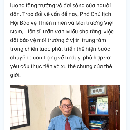
lượng tăng trưởng và đời sống của người
dân. Trao đổi về vấn đề này, Phó Chủ tịch
Hội Bảo vệ Thiên nhiên và Môi trường Việt
Nam, Tiến sĩ Trần Văn Miều cho rằng, việc
đặt bảo vệ môi trường ở vị trí trung tâm
trong chiến lược phát triển thể hiện bước
chuyển quan trọng về tư duy, phù hợp với
yêu cầu thực tiễn và xu thế chung của thế
giới.