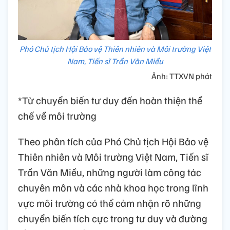
Phó Chủ tịch Hội Bảo vệ Thiên nhiên và Môi trường Việt
Nam, Tiến sĩ Trần Văn Miều
Ảnh: TTXVN phát
*Từ chuyển biến tư duy đến hoàn thiện thể
chế về môi trường
Theo phân tích của Phó Chủ tịch Hội Bảo vệ
Thiên nhiên và Môi trường Việt Nam, Tiến sĩ
Trần Văn Miều, những người làm công tác
chuyên môn và các nhà khoa học trong lĩnh
vực môi trường có thể cảm nhận rõ những
chuyển biến tích cực trong tư duy và đường