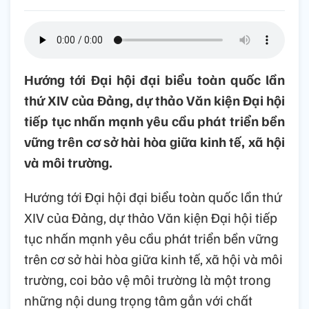
Hướng tới Đại hội đại biểu toàn quốc lần
thứ XIV của Đảng, dự thảo Văn kiện Đại hội
tiếp tục nhấn mạnh yêu cầu phát triển bền
vững trên cơ sở hài hòa giữa kinh tế, xã hội
và môi trường.
Hướng tới Đại hội đại biểu toàn quốc lần thứ
XIV của Đảng, dự thảo Văn kiện Đại hội tiếp
tục nhấn mạnh yêu cầu phát triển bền vững
trên cơ sở hài hòa giữa kinh tế, xã hội và môi
trường, coi bảo vệ môi trường là một trong
những nội dung trọng tâm gắn với chất