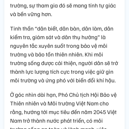
trường, sự tham gia đó sẽ mang tính tự giác
và bền vững hơn.
Tinh thần “dân biết, dân bàn, dân làm, dân
kiểm tra, giám sát và dân thụ hưởng” là
nguyên tắc xuyên suốt trong bảo vệ môi
trường và bảo tồn thiên nhiên. Khi môi
trường sống được cải thiện, người dân sẽ trở
thành lực lượng tích cực trong việc giữ gìn
môi trường và ứng phó với biến đổi khí hậu.
Ở góc nhìn dài hạn, Phó Chủ tịch Hội Bảo vệ
Thiên nhiên và Môi trường Việt Nam cho
rằng, hướng tới mục tiêu đến năm 2045 Việt
Nam trở thành nước phát triển, có môi