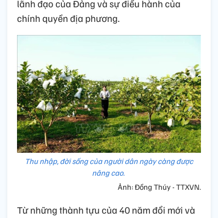
lãnh đạo của Đảng và sự điều hành của
chính quyền địa phương.
Thu nhập, đời sống của người dân ngày càng được
nâng cao.
Ảnh: Đồng Thúy - TTXVN.
Từ những thành tựu của 40 năm đổi mới và