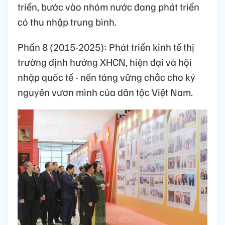
triển, bước vào nhóm nước đang phát triển
có thu nhập trung bình.
Phần 8 (2015-2025): Phát triển kinh tế thị
trường định hướng XHCN, hiện đại và hội
nhập quốc tế - nền tảng vững chắc cho kỷ
nguyên vươn mình của dân tộc Việt Nam.