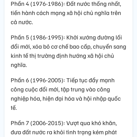
Phần 4 (1976-1986): Đất nước thống nhất,
tiến hành cách mạng xã hội chủ nghĩa trên
cả nước.
Phần 5 (1986-1995): Khởi xướng đường lối
đổi mới, xóa bỏ cơ chế bao cấp, chuyển sang
kinh tế thị trường định hướng xã hội chủ
nghĩa.
Phần 6 (1996-2005): Tiếp tục đẩy mạnh
công cuộc đổi mới, tập trung vào công
nghiệp hóa, hiện đại hóa và hội nhập quốc
tế.
Phần 7 (2006-2015): Vượt qua khó khăn,
đưa đất nước ra khỏi tình trạng kém phát