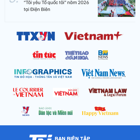
“Tôi yêu Tổ quốc tôi” năm 2026
tại Điện Biên