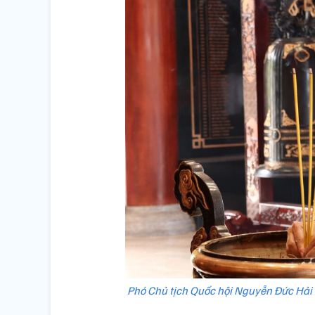
Phó Chủ tịch Quốc hội Nguyễn Đức Hải 