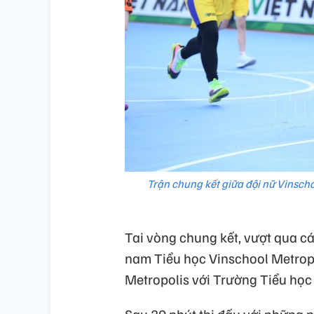
Trận chung kết giữa đội nữ Vinsch
Tai vòng chung kết, vượt qua cá
nam Tiểu học Vinschool Metropo
Metropolis với Trường Tiểu học 