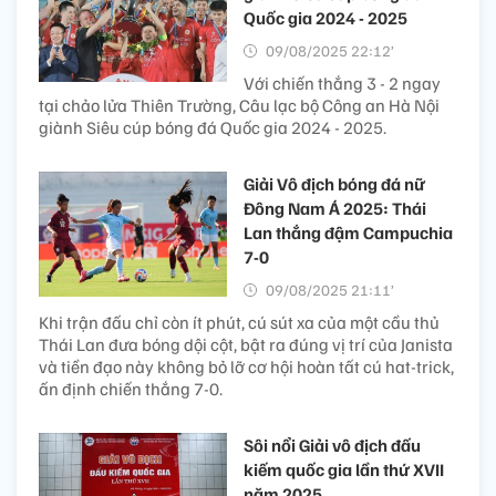
Quốc gia 2024 - 2025
09/08/2025 22:12’
Với chiến thắng 3 - 2 ngay
tại chảo lửa Thiên Trường, Câu lạc bộ Công an Hà Nội
giành Siêu cúp bóng đá Quốc gia 2024 - 2025.
Giải Vô địch bóng đá nữ
Đông Nam Á 2025: Thái
Lan thắng đậm Campuchia
7-0
09/08/2025 21:11’
Khi trận đấu chỉ còn ít phút, cú sút xa của một cầu thủ
Thái Lan đưa bóng dội cột, bật ra đúng vị trí của Janista
và tiền đạo này không bỏ lỡ cơ hội hoàn tất cú hat-trick,
ấn định chiến thắng 7-0.
Sôi nổi Giải vô địch đấu
kiếm quốc gia lần thứ XVII
năm 2025