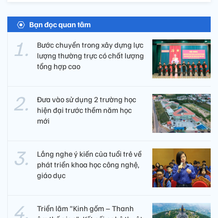
Bạn đọc quan tâm
Bước chuyển trong xây dựng lực
lượng thường trực có chất lượng
tổng hợp cao
Đưa vào sử dụng 2 trường học
hiện đại trước thềm năm học
mới
Lắng nghe ý kiến của tuổi trẻ về
phát triển khoa học công nghệ,
giáo dục
Triển lãm "Kinh gốm – Thanh