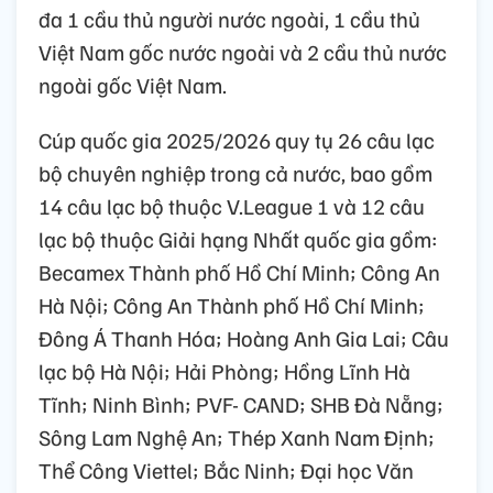
đa 1 cầu thủ người nước ngoài, 1 cầu thủ
Việt Nam gốc nước ngoài và 2 cầu thủ nước
ngoài gốc Việt Nam.
Cúp quốc gia 2025/2026 quy tụ 26 câu lạc
bộ chuyên nghiệp trong cả nước, bao gồm
14 câu lạc bộ thuộc V.League 1 và 12 câu
lạc bộ thuộc Giải hạng Nhất quốc gia gồm:
Becamex Thành phố Hồ Chí Minh; Công An
Hà Nội; Công An Thành phố Hồ Chí Minh;
Đông Á Thanh Hóa; Hoàng Anh Gia Lai; Câu
lạc bộ Hà Nội; Hải Phòng; Hồng Lĩnh Hà
Tĩnh; Ninh Bình; PVF- CAND; SHB Đà Nẵng;
Sông Lam Nghệ An; Thép Xanh Nam Định;
Thể Công Viettel; Bắc Ninh; Đại học Văn