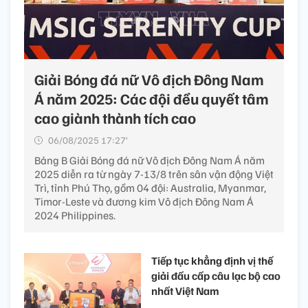
Giải Bóng đá nữ Vô địch Đông Nam
Á năm 2025: Các đội đều quyết tâm
cao giành thành tích cao
06/08/2025 17:27’
Bảng B Giải Bóng đá nữ Vô địch Đông Nam Á năm
2025 diễn ra từ ngày 7-13/8 trên sân vận động Việt
Trì, tỉnh Phú Thọ, gồm 04 đội: Australia, Myanmar,
Timor-Leste và đương kim Vô địch Đông Nam Á
2024 Philippines.
Tiếp tục khẳng định vị thế
giải đấu cấp câu lạc bộ cao
nhất Việt Nam