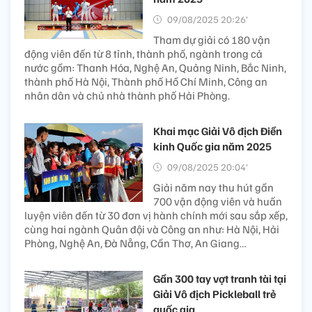
09/08/2025 20:26’
Tham dự giải có 180 vận
động viên đến từ 8 tỉnh, thành phố, ngành trong cả
nước gồm: Thanh Hóa, Nghệ An, Quảng Ninh, Bắc Ninh,
thành phố Hà Nội, Thành phố Hồ Chí Minh, Công an
nhân dân và chủ nhà thành phố Hải Phòng.
Khai mạc Giải Vô địch Điền
kinh Quốc gia năm 2025
09/08/2025 20:04’
Giải năm nay thu hút gần
700 vận động viên và huấn
luyện viên đến từ 30 đơn vị hành chính mới sau sắp xếp,
cùng hai ngành Quân đội và Công an như: Hà Nội, Hải
Phòng, Nghệ An, Đà Nẵng, Cần Thơ, An Giang…
Gần 300 tay vợt tranh tài tại
Giải Vô địch Pickleball trẻ
quốc gia