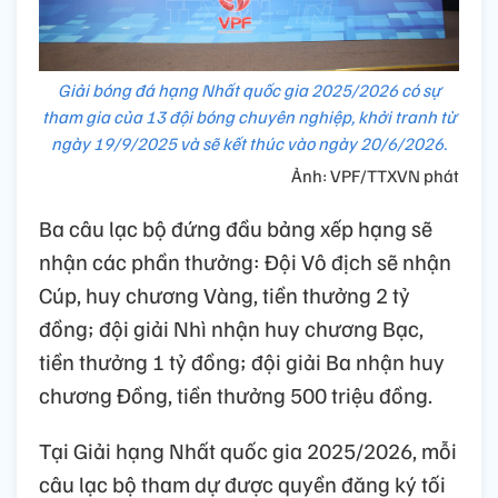
Giải bóng đá hạng Nhất quốc gia 2025/2026 có sự
tham gia của 13 đội bóng chuyên nghiệp, khởi tranh từ
ngày 19/9/2025 và sẽ kết thúc vào ngày 20/6/2026.
Ảnh: VPF/TTXVN phát
Ba câu lạc bộ đứng đầu bảng xếp hạng sẽ
nhận các phần thưởng: Đội Vô địch sẽ nhận
Cúp, huy chương Vàng, tiền thưởng 2 tỷ
đồng; đội giải Nhì nhận huy chương Bạc,
tiền thưởng 1 tỷ đồng; đội giải Ba nhận huy
chương Đồng, tiền thưởng 500 triệu đồng.
Tại Giải hạng Nhất quốc gia 2025/2026, mỗi
câu lạc bộ tham dự được quyền đăng ký tối