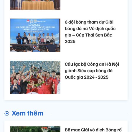
6 đội bóng tham dự Giải
bóng đá nữ Vô địch quốc
gia – Cúp Thái Sơn Bắc
2025
Câu lạc bộ Công an Hà Nội
giành Siêu cúp bóng đá
Quốc gia 2024 - 2025
Xem thêm
Bế mạc Giải vô địch Bóng rổ