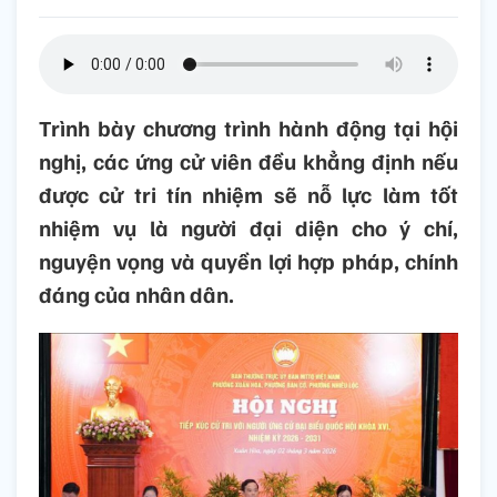
Trình bày chương trình hành động tại hội
nghị, các ứng cử viên đều khẳng định nếu
được cử tri tín nhiệm sẽ nỗ lực làm tốt
nhiệm vụ là người đại diện cho ý chí,
nguyện vọng và quyền lợi hợp pháp, chính
đáng của nhân dân.