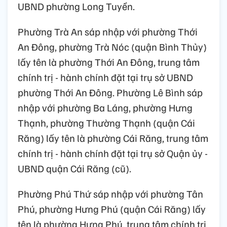
UBND phường Long Tuyền.
Phường Trà An sáp nhập với phường Thới
An Đông, phường Trà Nóc (quận Bình Thủy)
lấy tên là phường Thới An Đông, trung tâm
chính trị - hành chính đặt tại trụ sở UBND
phường Thới An Đông. Phường Lê Bình sáp
nhập với phường Ba Láng, phường Hưng
Thạnh, phường Thường Thạnh (quận Cái
Răng) lấy tên là phường Cái Răng, trung tâm
chính trị - hành chính đặt tại trụ sở Quận ủy -
UBND quận Cái Răng (cũ).
Phường Phú Thứ sáp nhập với phường Tân
Phú, phường Hưng Phú (quận Cái Răng) lấy
tên là phường Hưng Phú, trung tâm chính trị