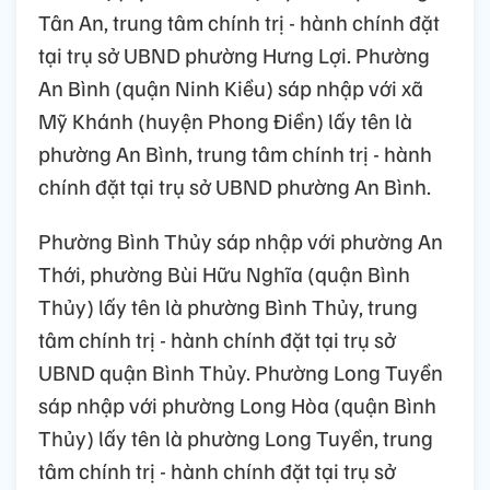
Tân An, trung tâm chính trị - hành chính đặt
tại trụ sở UBND phường Hưng Lợi. Phường
An Bình (quận Ninh Kiều) sáp nhập với xã
Mỹ Khánh (huyện Phong Điền) lấy tên là
phường An Bình, trung tâm chính trị - hành
chính đặt tại trụ sở UBND phường An Bình.
Phường Bình Thủy sáp nhập với phường An
Thới, phường Bùi Hữu Nghĩa (quận Bình
Thủy) lấy tên là phường Bình Thủy, trung
tâm chính trị - hành chính đặt tại trụ sở
UBND quận Bình Thủy. Phường Long Tuyền
sáp nhập với phường Long Hòa (quận Bình
Thủy) lấy tên là phường Long Tuyền, trung
tâm chính trị - hành chính đặt tại trụ sở