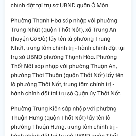
chính đặt tại trụ sở UBND quận Ô Môn.
Phường Thạnh Hòa sáp nhập với phường
Trung Nhút (quận Thốt Nốt), xã Trung An
(huyện Cờ Đỏ) lấy tên là phường Trung
Nhứt, trung tâm chính trị - hành chính đặt tại
trụ sở UBND phường Thạnh Hòa. Phường
Thốt Nốt sáp nhập với phường Thuận An,
phường Thới Thuận (quận Thốt Nốt) lấy tên
là phường Thốt Nốt, trung tâm chính trị -
hành chính đặt tại trụ sở Quận ủy Thốt Nốt.
Phường Trung Kiên sáp nhập với phường
Thuận Hưng (quận Thốt Nốt) lấy tên là
phường Thuận Hưng, trung tâm chính trị -
hành chính đặt tại trụ sở UBND quận Thốt