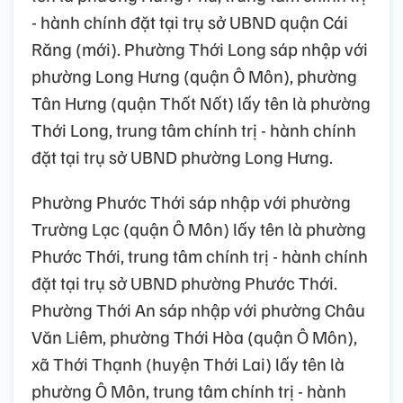
- hành chính đặt tại trụ sở UBND quận Cái
Răng (mới). Phường Thới Long sáp nhập với
phường Long Hưng (quận Ô Môn), phường
Tân Hưng (quận Thốt Nốt) lấy tên là phường
Thới Long, trung tâm chính trị - hành chính
đặt tại trụ sở UBND phường Long Hưng.
Phường Phước Thới sáp nhập với phường
Trường Lạc (quận Ô Môn) lấy tên là phường
Phước Thới, trung tâm chính trị - hành chính
đặt tại trụ sở UBND phường Phước Thới.
Phường Thới An sáp nhập với phường Châu
Văn Liêm, phường Thới Hòa (quận Ô Môn),
xã Thới Thạnh (huyện Thới Lai) lấy tên là
phường Ô Môn, trung tâm chính trị - hành