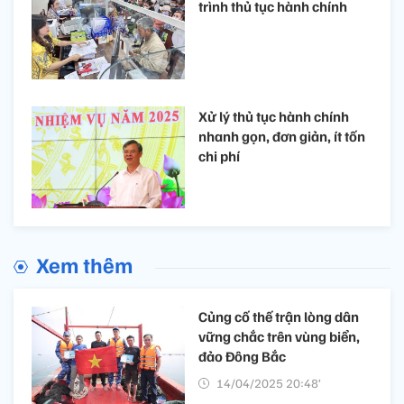
trình thủ tục hành chính
Xử lý thủ tục hành chính
nhanh gọn, đơn giản, ít tốn
chi phí
Xem thêm
Củng cố thế trận lòng dân
vững chắc trên vùng biển,
đảo Đông Bắc
14/04/2025 20:48’