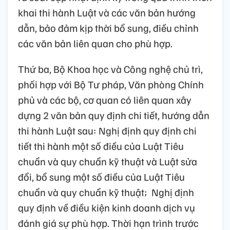
khai thi hành Luật và các văn bản hướng
dẫn, bảo đảm kịp thời bổ sung, điều chỉnh
các văn bản liên quan cho phù hợp.
Thứ ba, Bộ Khoa học và Công nghệ chủ trì,
phối hợp với Bộ Tư pháp, Văn phòng Chính
phủ và các bộ, cơ quan có liên quan xây
dựng 2 văn bản quy định chi tiết, hướng dẫn
thi hành Luật sau: Nghị định quy định chi
tiết thi hành một số điều của Luật Tiêu
chuẩn và quy chuẩn kỹ thuật và Luật sửa
đổi, bổ sung một số điều của Luật Tiêu
chuẩn và quy chuẩn kỹ thuật; Nghị định
quy định về điều kiện kinh doanh dịch vụ
đánh giá sự phù hợp. Thời hạn trình trước