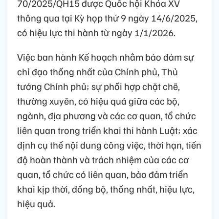
70/2025/QH15 được Quốc hội Khóa XV
thông qua tại Kỳ họp thứ 9 ngày 14/6/2025,
có hiệu lực thi hành từ ngày 1/1/2026.
Việc ban hành Kế hoạch nhằm bảo đảm sự
chỉ đạo thống nhất của Chính phủ, Thủ
tướng Chính phủ; sự phối hợp chặt chẽ,
thường xuyên, có hiệu quả giữa các bộ,
ngành, địa phương và các cơ quan, tổ chức
liên quan trong triển khai thi hành Luật; xác
định cụ thể nội dung công việc, thời hạn, tiến
độ hoàn thành và trách nhiệm của các cơ
quan, tổ chức có liên quan, bảo đảm triển
khai kịp thời, đồng bộ, thống nhất, hiệu lực,
hiệu quả.