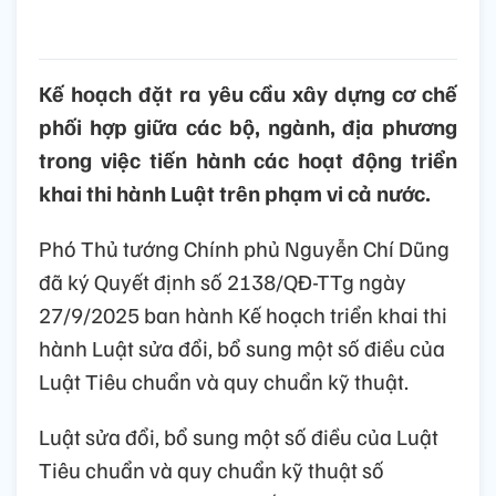
Kế hoạch đặt ra yêu cầu xây dựng cơ chế
phối hợp giữa các bộ, ngành, địa phương
trong việc tiến hành các hoạt động triển
khai thi hành Luật trên phạm vi cả nước.
Phó Thủ tướng Chính phủ Nguyễn Chí Dũng
đã ký Quyết định số 2138/QĐ-TTg ngày
27/9/2025 ban hành Kế hoạch triển khai thi
hành Luật sửa đổi, bổ sung một số điều của
Luật Tiêu chuẩn và quy chuẩn kỹ thuật.
Luật sửa đổi, bổ sung một số điều của Luật
Tiêu chuẩn và quy chuẩn kỹ thuật số