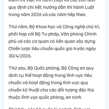
quy định chi tiết, hướng dẫn thi hành Luật
trong năm 2026 và các năm tiếp theo.
Thứ năm, Bộ Khoa học và Công nghệ chủ trì,
phối hợp với Bộ Tư pháp, Văn phòng Chính
phủ và các cơ quan có liên quan xây dựng
Chiến lược tiêu chuẩn quốc gia trước ngày
30/4/2026.
Thứ sáu, Bộ Quốc phòng, Bộ Công an quy
định cụ thể hoạt động trong lĩnh vực tiêu
chuẩn và hoạt động trong lĩnh vực quy
chuẩn kỹ thuật cho các đối tượng đặc thù
thuộc lĩnh vực quốc phòng, an ninh.