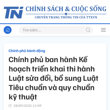
Chính phủ hành động
Chính phủ ban hành Kế
hoạch triển khai thi hành
Luật sửa đổi, bổ sung Luật
Tiêu chuẩn và quy chuẩn
kỹ thuật
28/09/2025 12:09’