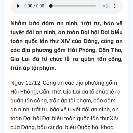
Nhằm bảo đảm an ninh, trật tự, bảo vệ
tuyệt đối an ninh, an toàn Đại hội Đại biểu
toàn quốc lần thứ XIV của Đảng, công an
các địa phương gồm Hải Phòng, Cần Thơ,
Gia Lai đã tổ chức lễ ra quân tấn công,
trấn áp tội phạm.
Ngày 12/12, Công an các địa phương gồm
Hải Phòng, Cần Thơ, Gia Lai đã tổ chức lễ ra
quân tấn công, trấn áp tội phạm, bảo đảm
an ninh, trật tự, bảo vệ tuyệt đối an ninh, an
toàn Đại hội Đại biểu toàn quốc lần thứ XIV
của Đảng, bầu cử đại biểu Quốc hội khóa