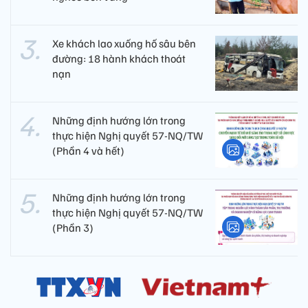
Xe khách lao xuống hố sâu bên
đường: 18 hành khách thoát
nạn
Những định hướng lớn trong
thực hiện Nghị quyết 57-NQ/TW
(Phần 4 và hết)
Những định hướng lớn trong
thực hiện Nghị quyết 57-NQ/TW
(Phần 3)