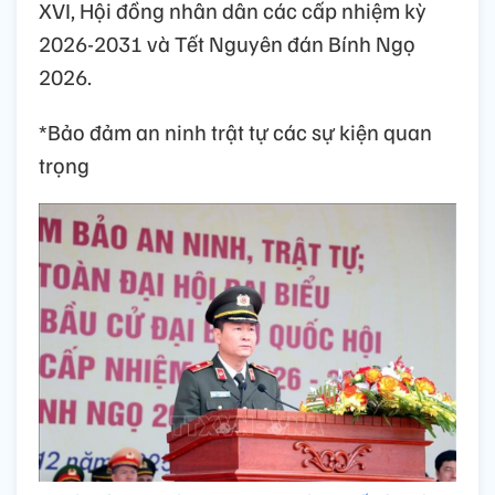
XVI, Hội đồng nhân dân các cấp nhiệm kỳ
2026-2031 và Tết Nguyên đán Bính Ngọ
2026.
*Bảo đảm an ninh trật tự các sự kiện quan
trọng