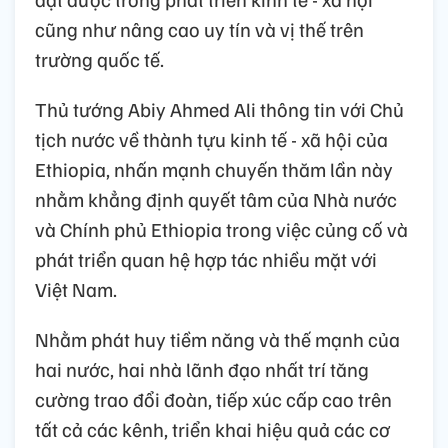
cũng như nâng cao uy tín và vị thế trên
trường quốc tế.
Thủ tướng Abiy Ahmed Ali thông tin với Chủ
tịch nước về thành tựu kinh tế - xã hội của
Ethiopia, nhấn mạnh chuyến thăm lần này
nhằm khẳng định quyết tâm của Nhà nước
và Chính phủ Ethiopia trong việc củng cố và
phát triển quan hệ hợp tác nhiều mặt với
Việt Nam.
Nhằm phát huy tiềm năng và thế mạnh của
hai nước, hai nhà lãnh đạo nhất trí tăng
cường trao đổi đoàn, tiếp xúc cấp cao trên
tất cả các kênh, triển khai hiệu quả các cơ