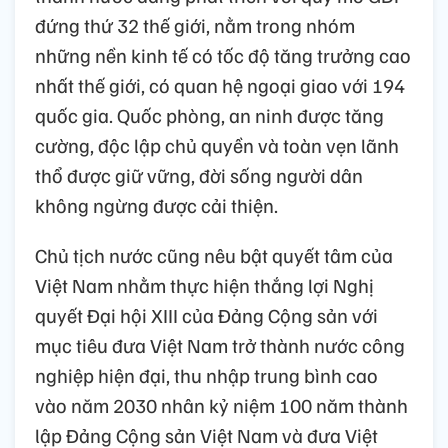
đứng thứ 32 thế giới, nằm trong nhóm
những nền kinh tế có tốc độ tăng trưởng cao
nhất thế giới, có quan hệ ngoại giao với 194
quốc gia. Quốc phòng, an ninh được tăng
cường, độc lập chủ quyền và toàn vẹn lãnh
thổ được giữ vững, đời sống người dân
không ngừng được cải thiện.
Chủ tịch nước cũng nêu bật quyết tâm của
Việt Nam nhằm thực hiện thắng lợi Nghị
quyết Đại hội XIII của Đảng Cộng sản với
mục tiêu đưa Việt Nam trở thành nước công
nghiệp hiện đại, thu nhập trung bình cao
vào năm 2030 nhân kỷ niệm 100 năm thành
lập Đảng Cộng sản Việt Nam và đưa Việt