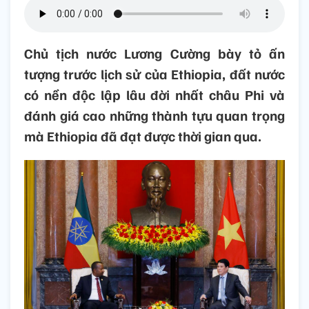
Chủ tịch nước Lương Cường bày tỏ ấn
tượng trước lịch sử của Ethiopia, đất nước
có nền độc lập lâu đời nhất châu Phi và
đánh giá cao những thành tựu quan trọng
mà Ethiopia đã đạt được thời gian qua.