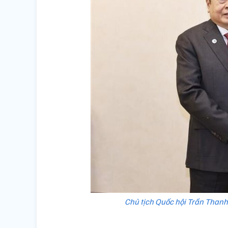
Chủ tịch Quốc hội Trần Thanh