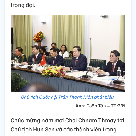
trọng đại.
Chủ tịch Quốc hội Trần Thanh Mẫn phát biểu.
Ảnh: Doãn Tấn – TTXVN
Chúc mừng năm mới Chol Chnam Thmay tới
Chủ tịch Hun Sen và các thành viên trong