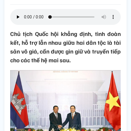
Chủ tịch Quốc hội khẳng định, tình đoàn
kết, hỗ trợ lẫn nhau giữa hai dân tộc là tài
sản vô giá, cần được gìn giữ và truyền tiếp
cho các thế hệ mai sau.