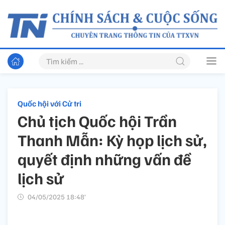
Quốc hội với Cử tri
Chủ tịch Quốc hội Trần
Thanh Mẫn: Kỳ họp lịch sử,
quyết định những vấn đề
lịch sử
04/05/2025 18:48’