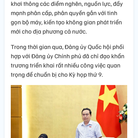
khơi thông các điểm nghẽn, nguồn lực, đẩy
mạnh phân cấp, phân quyền gắn với tinh
gọn bộ máy, kiến tạo không gian phát triển
mới cho địa phương cả nước.
Trong thời gian qua, Đảng ủy Quốc hội phối
hợp với Đảng ủy Chính phủ đã chỉ đạo khẩn
trương triển khai rất nhiều công việc quan
trọng để chuẩn bị cho Kỳ họp thứ 9.