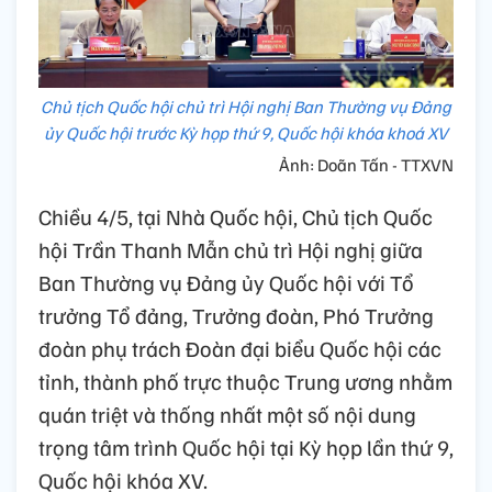
Chủ tịch Quốc hội chủ trì Hội nghị Ban Thường vụ Đảng
ủy Quốc hội trước Kỳ họp thứ 9, Quốc hội khóa khoá XV
Ảnh: Doãn Tấn - TTXVN
Chiều 4/5, tại Nhà Quốc hội, Chủ tịch Quốc
hội Trần Thanh Mẫn chủ trì Hội nghị giữa
Ban Thường vụ Đảng ủy Quốc hội với Tổ
trưởng Tổ đảng, Trưởng đoàn, Phó Trưởng
đoàn phụ trách Đoàn đại biểu Quốc hội các
tỉnh, thành phố trực thuộc Trung ương nhằm
quán triệt và thống nhất một số nội dung
trọng tâm trình Quốc hội tại Kỳ họp lần thứ 9,
Quốc hội khóa XV.