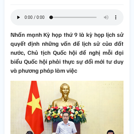
Nhấn mạnh Kỳ họp thứ 9 là kỳ họp lịch sử
quyết định những vấn đề lịch sử của đất
nước, Chủ tịch Quốc hội đề nghị mỗi đại
biểu Quốc hội phải thực sự đổi mới tư duy
và phương pháp làm việc