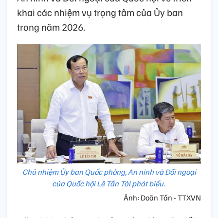
khai các nhiệm vụ trọng tâm của Ủy ban
trong năm 2026.
Chủ nhiệm Ủy ban Quốc phòng, An ninh và Đối ngoại
của Quốc hội Lê Tấn Tới phát biểu.
Ảnh: Doãn Tấn - TTXVN