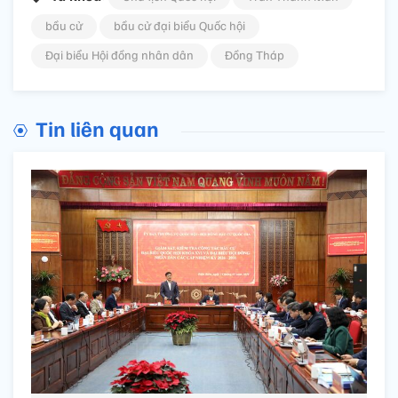
bầu cử
bầu cử đại biểu Quốc hội
Đại biểu Hội đồng nhân dân
Đồng Tháp
Tin liên quan