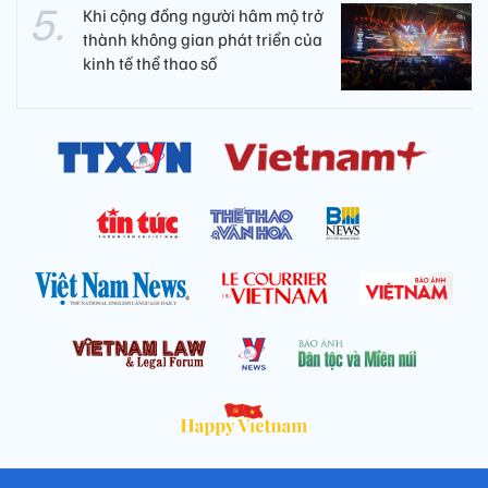
Khi cộng đồng người hâm mộ trở
thành không gian phát triển của
kinh tế thể thao số