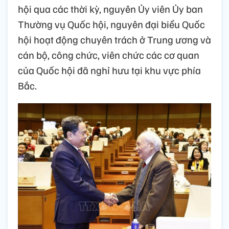
hội qua các thời kỳ, nguyên Ủy viên Ủy ban
Thường vụ Quốc hội, nguyên đại biểu Quốc
hội hoạt động chuyên trách ở Trung ương và
cán bộ, công chức, viên chức các cơ quan
của Quốc hội đã nghỉ hưu tại khu vực phía
Bắc.