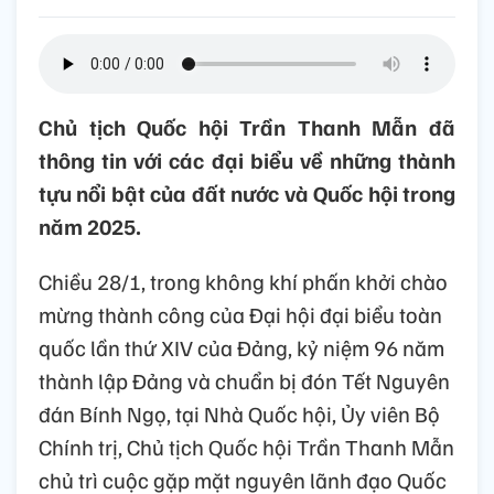
Chủ tịch Quốc hội Trần Thanh Mẫn đã
thông tin với các đại biểu về những thành
tựu nổi bật của đất nước và Quốc hội trong
năm 2025.
Chiều 28/1, trong không khí phấn khởi chào
mừng thành công của Đại hội đại biểu toàn
quốc lần thứ XIV của Đảng, kỷ niệm 96 năm
thành lập Đảng và chuẩn bị đón Tết Nguyên
đán Bính Ngọ, tại Nhà Quốc hội, Ủy viên Bộ
Chính trị, Chủ tịch Quốc hội Trần Thanh Mẫn
chủ trì cuộc gặp mặt nguyên lãnh đạo Quốc