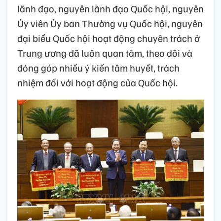
lãnh đạo, nguyên lãnh đạo Quốc hội, nguyên
Ủy viên Ủy ban Thường vụ Quốc hội, nguyên
đại biểu Quốc hội hoạt động chuyên trách ở
Trung ương đã luôn quan tâm, theo dõi và
đóng góp nhiều ý kiến tâm huyết, trách
nhiệm đối với hoạt động của Quốc hội.