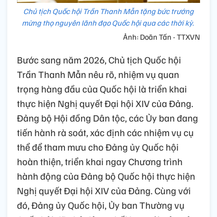
Chủ tịch Quốc hội Trần Thanh Mẫn tặng bức trướng
mừng thọ nguyên lãnh đạo Quốc hội qua các thời kỳ.
Ảnh: Doãn Tấn - TTXVN
Bước sang năm 2026, Chủ tịch Quốc hội
Trần Thanh Mẫn nêu rõ, nhiệm vụ quan
trọng hàng đầu của Quốc hội là triển khai
thực hiện Nghị quyết Đại hội XIV của Đảng.
Đảng bộ Hội đồng Dân tộc, các Ủy ban đang
tiến hành rà soát, xác định các nhiệm vụ cụ
thể để tham mưu cho Đảng ủy Quốc hội
hoàn thiện, triển khai ngay Chương trình
hành động của Đảng bộ Quốc hội thực hiện
Nghị quyết Đại hội XIV của Đảng. Cùng với
đó, Đảng ủy Quốc hội, Ủy ban Thường vụ