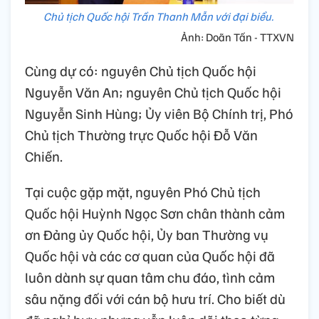
Chủ tịch Quốc hội Trần Thanh Mẫn với đại biểu.
Ảnh: Doãn Tấn - TTXVN
Cùng dự có: nguyên Chủ tịch Quốc hội
Nguyễn Văn An; nguyên Chủ tịch Quốc hội
Nguyễn Sinh Hùng; Ủy viên Bộ Chính trị, Phó
Chủ tịch Thường trực Quốc hội Đỗ Văn
Chiến.
Tại cuộc gặp mặt, nguyên Phó Chủ tịch
Quốc hội Huỳnh Ngọc Sơn chân thành cảm
ơn Đảng ủy Quốc hội, Ủy ban Thường vụ
Quốc hội và các cơ quan của Quốc hội đã
luôn dành sự quan tâm chu đáo, tình cảm
sâu nặng đối với cán bộ hưu trí. Cho biết dù