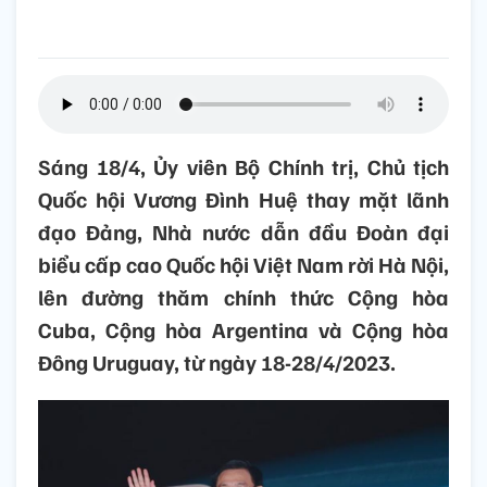
Sáng 18/4, Ủy viên Bộ Chính trị, Chủ tịch
Quốc hội Vương Đình Huệ thay mặt lãnh
đạo Đảng, Nhà nước dẫn đầu Đoàn đại
biểu cấp cao Quốc hội Việt Nam rời Hà Nội,
lên đường thăm chính thức Cộng hòa
Cuba, Cộng hòa Argentina và Cộng hòa
Đông Uruguay, từ ngày 18-28/4/2023.