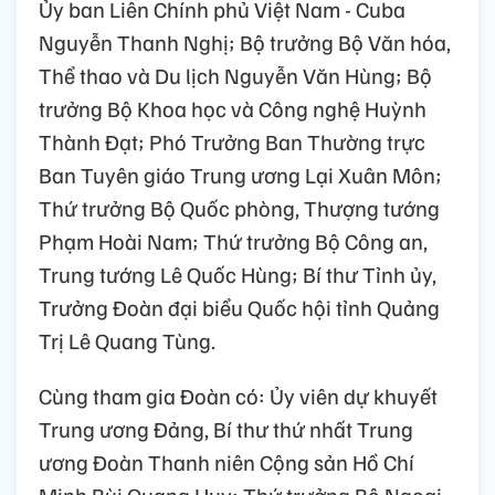
Ủy ban Liên Chính phủ Việt Nam - Cuba
Nguyễn Thanh Nghị; Bộ trưởng Bộ Văn hóa,
Thể thao và Du lịch Nguyễn Văn Hùng; Bộ
trưởng Bộ Khoa học và Công nghệ Huỳnh
Thành Đạt; Phó Trưởng Ban Thường trực
Ban Tuyên giáo Trung ương Lại Xuân Môn;
Thứ trưởng Bộ Quốc phòng, Thượng tướng
Phạm Hoài Nam; Thứ trưởng Bộ Công an,
Trung tướng Lê Quốc Hùng; Bí thư Tỉnh ủy,
Trưởng Đoàn đại biểu Quốc hội tỉnh Quảng
Trị Lê Quang Tùng.
Cùng tham gia Đoàn có: Ủy viên dự khuyết
Trung ương Đảng, Bí thư thứ nhất Trung
ương Đoàn Thanh niên Cộng sản Hồ Chí