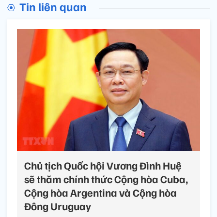
Tin liên quan
Chủ tịch Quốc hội Vương Đình Huệ
sẽ thăm chính thức Cộng hòa Cuba,
Cộng hòa Argentina và Cộng hòa
Đông Uruguay