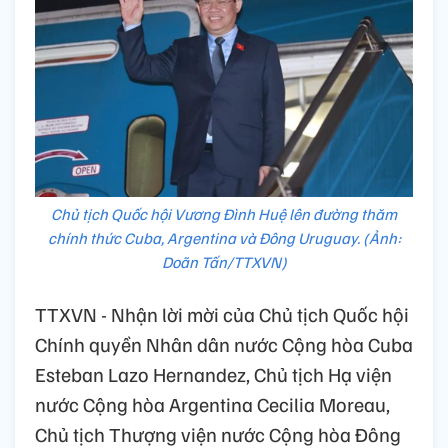
Chủ tịch Quốc hội Vương Đình Huệ lên đường thăm
chính thức Cuba, Argentina và Đông Uruguay. (Ảnh:
Doãn Tấn/TTXVN)
TTXVN - Nhận lời mời của Chủ tịch Quốc hội
Chính quyền Nhân dân nước Cộng hòa Cuba
Esteban Lazo Hernandez, Chủ tịch Hạ viện
nước Cộng hòa Argentina Cecilia Moreau,
Chủ tịch Thượng viện nước Cộng hòa Đông