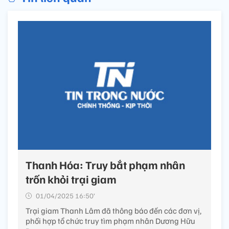
Thanh Hóa: Truy bắt phạm nhân
trốn khỏi trại giam
01/04/2025 16:50’
Trại giam Thanh Lâm đã thông báo đến các đơn vị,
phối hợp tổ chức truy tìm phạm nhân Dương Hữu