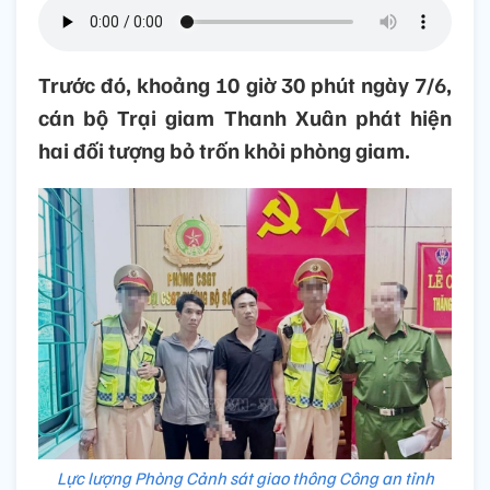
Trước đó, khoảng 10 giờ 30 phút ngày 7/6,
cán bộ Trại giam Thanh Xuân phát hiện
hai đối tượng bỏ trốn khỏi phòng giam.
Lực lượng Phòng Cảnh sát giao thông Công an tỉnh