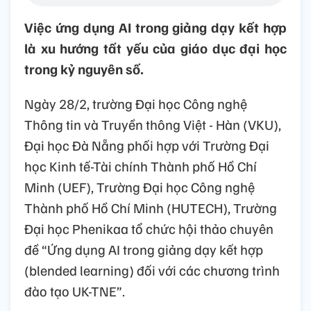
Việc ứng dụng AI trong giảng dạy kết hợp
là xu hướng tất yếu của giáo dục đại học
trong kỷ nguyên số.
Ngày 28/2, trường Đại học Công nghệ
Thông tin và Truyền thông Việt - Hàn (VKU),
Đại học Đà Nẵng phối hợp với Trường Đại
học Kinh tế-Tài chính Thành phố Hồ Chí
Minh (UEF), Trường Đại học Công nghệ
Thành phố Hồ Chí Minh (HUTECH), Trường
Đại học Phenikaa tổ chức hội thảo chuyên
đề “Ứng dụng AI trong giảng dạy kết hợp
(blended learning) đối với các chương trình
đào tạo UK-TNE”.