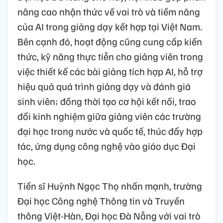
nâng cao nhận thức về vai trò và tiềm năng
của AI trong giảng dạy kết hợp tại Việt Nam.
Bên cạnh đó, hoạt động cũng cung cấp kiến
thức, kỹ năng thực tiễn cho giảng viên trong
việc thiết kế các bài giảng tích hợp AI, hỗ trợ
hiệu quả quá trình giảng dạy và đánh giá
sinh viên; đồng thời tạo cơ hội kết nối, trao
đổi kinh nghiệm giữa giảng viên các trường
đại học trong nước và quốc tế, thúc đẩy hợp
tác, ứng dụng công nghệ vào giáo dục Đại
học.
Tiến sĩ Huỳnh Ngọc Thọ nhấn mạnh, trường
Đại học Công nghệ Thông tin và Truyền
thông Việt-Hàn, Đại học Đà Nẵng với vai trò