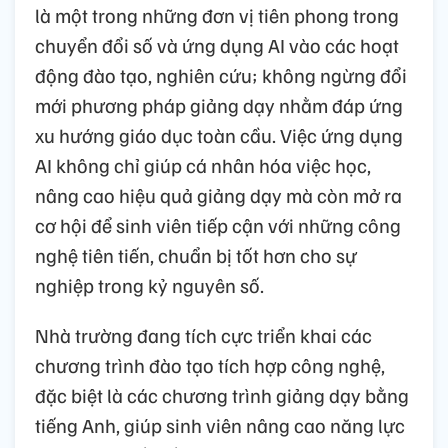
là một trong những đơn vị tiên phong trong
chuyển đổi số và ứng dụng AI vào các hoạt
động đào tạo, nghiên cứu; không ngừng đổi
mới phương pháp giảng dạy nhằm đáp ứng
xu hướng giáo dục toàn cầu. Việc ứng dụng
AI không chỉ giúp cá nhân hóa việc học,
nâng cao hiệu quả giảng dạy mà còn mở ra
cơ hội để sinh viên tiếp cận với những công
nghệ tiên tiến, chuẩn bị tốt hơn cho sự
nghiệp trong kỷ nguyên số.
Nhà trường đang tích cực triển khai các
chương trình đào tạo tích hợp công nghệ,
đặc biệt là các chương trình giảng dạy bằng
tiếng Anh, giúp sinh viên nâng cao năng lực