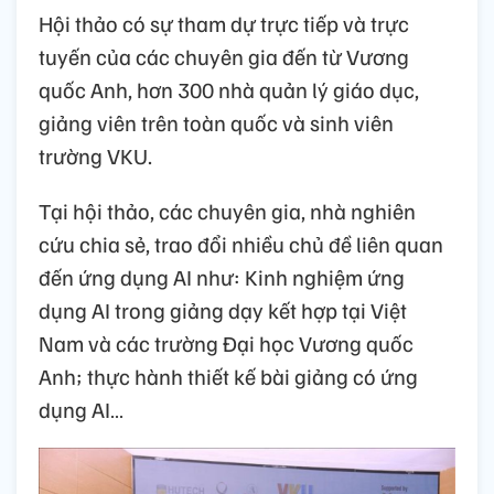
Hội thảo có sự tham dự trực tiếp và trực
tuyến của các chuyên gia đến từ Vương
quốc Anh, hơn 300 nhà quản lý giáo dục,
giảng viên trên toàn quốc và sinh viên
trường VKU.
Tại hội thảo, các chuyên gia, nhà nghiên
cứu chia sẻ, trao đổi nhiều chủ đề liên quan
đến ứng dụng AI như: Kinh nghiệm ứng
dụng AI trong giảng dạy kết hợp tại Việt
Nam và các trường Đại học Vương quốc
Anh; thực hành thiết kế bài giảng có ứng
dụng AI…