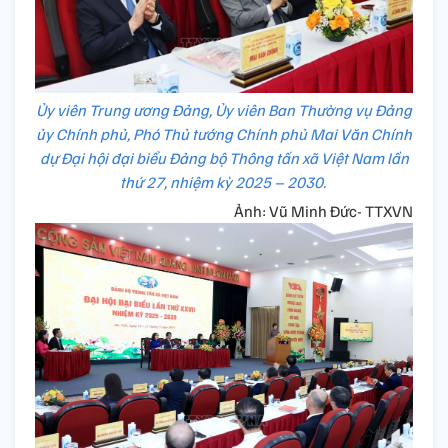
Ủy viên Trung ương Đảng, Ủy viên Ban Thường vụ Đảng
ủy Chính phủ, Phó Thủ tướng Chính phủ Mai Văn Chính
dự Đại hội đại biểu Đảng bộ Thông tấn xã Việt Nam lần
thứ 27, nhiệm kỳ 2025 – 2030.
Ảnh: Vũ Minh Đức- TTXVN