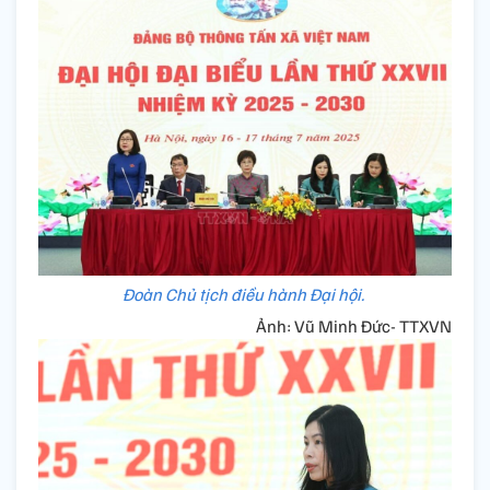
Đoàn Chủ tịch điều hành Đại hội.
Ảnh: Vũ Minh Đức- TTXVN