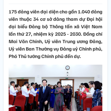
175 đảng viên đại diện cho gần 1.040 đảng
viên thuộc 34 cơ sở đảng tham dự Đại hội
đại biểu Đảng bộ Thông tấn xã Việt Nam
lần thứ 27, nhiệm kỳ 2025 - 2030. Đồng chí
Mai Văn Chính, Uỷ viên Trung ương Đảng,
Uỷ viên Ban Thường vụ Đảng uỷ Chính phủ,
Phó Thủ tướng Chính phủ đến dự.