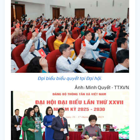
Đại biểu biểu quyết tại Đại hội.
Ảnh: Minh Quyết - TTXVN