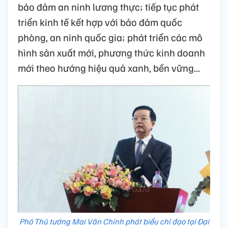
bảo đảm an ninh lương thực; tiếp tục phát
triển kinh tế kết hợp với bảo đảm quốc
phòng, an ninh quốc gia; phát triển các mô
hình sản xuất mới, phương thức kinh doanh
mới theo hướng hiệu quả xanh, bền vững...
Phó Thủ tướng Mai Văn Chính phát biểu chỉ đạo tại Đại