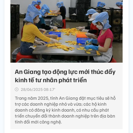
An Giang tạo động lực mới thúc đẩy
kinh tế tư nhân phát triển
28/06/2025 08:17’
Trong năm 2025, tỉnh An Giang đặt mục tiêu sẽ hỗ
trợ các doanh nghiệp nhỏ và vừa; các hộ kinh
doanh có đăng ký kinh doanh, có nhu cầu phát
triển chuyển đổi thành doanh nghiệp trên địa bàn
tỉnh đổi mới công nghệ.