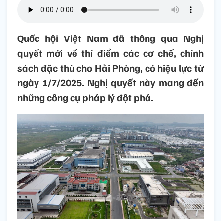
Quốc hội Việt Nam đã thông qua Nghị
quyết mới về thí điểm các cơ chế, chính
sách đặc thù cho Hải Phòng, có hiệu lực từ
ngày 1/7/2025. Nghị quyết này mang đến
những công cụ pháp lý đột phá.