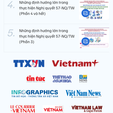
Những định hướng lớn trong
thực hiện Nghị quyết 57-NQ/TW
(Phần 4 và hết)
Những định hướng lớn trong
thực hiện Nghị quyết 57-NQ/TW
(Phần 3)