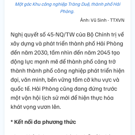
Một góc Khu công nghiệp Tràng Duệ, thành phố Hải
Phòng.
Ảnh: Vũ Sinh - TTXVN
Nghị quyết số 45-NQ/TW của Bộ Chính trị về
xây dựng và phát triển thành phố Hải Phòng
đến năm 2030, tầm nhìn đến năm 2045 tạo
động lực mạnh mẽ để thành phố cảng trở
thành thành phố công nghiệp phát triển hiện
đại, văn minh, bền vững tầm cỡ khu vực và
quốc tế. Hải Phòng cũng đang đứng trước
một vận hội lịch sử mới để hiện thực hóa
khát vọng vươn lên.
* Kết nối đa phương thức