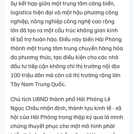
Sự kết hợp giữa một trung tâm cảng biển,
logistics hiện đại và một hậu phương công
nghiệp, nông nghiệp công nghệ cao rộng
lớn đã tạo ra một cấu trúc không gian kinh
tế bổ trợ hoàn hảo. Điều này biến Hải Phòng
thành một trung tâm trung chuyển hàng hóa
đa phương thức, tạo điều kiện cho các nhà
đầu tư tiếp cận không chỉ thị trường nội địa
100 triệu dân mà còn cả thị trường rộng lớn
Tây Nam Trung Quốc.
Chủ tịch UBND thành phố Hải Phòng Lê
Ngọc Châu nhận định, thành tựu kinh tế - xã
hội của Hải Phòng trong thập kỷ qua là minh
chứng thuyết phục cho một mô hình phát