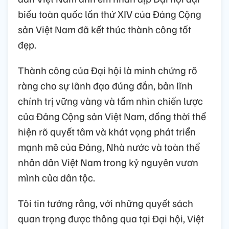
biểu toàn quốc lần thứ XIV của Đảng Cộng
sản Việt Nam đã kết thúc thành công tốt
đẹp.
Thành công của Đại hội là minh chứng rõ
ràng cho sự lãnh đạo đúng đắn, bản lĩnh
chính trị vững vàng và tầm nhìn chiến lược
của Đảng Cộng sản Việt Nam, đồng thời thể
hiện rõ quyết tâm và khát vọng phát triển
mạnh mẽ của Đảng, Nhà nước và toàn thể
nhân dân Việt Nam trong kỷ nguyên vươn
mình của dân tộc.
Tôi tin tưởng rằng, với những quyết sách
quan trọng được thông qua tại Đại hội, Việt