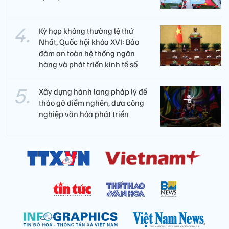
Kỳ họp không thường lệ thứ
Nhất, Quốc hội khóa XVI: Bảo
đảm an toàn hệ thống ngân
hàng và phát triển kinh tế số
Xây dựng hành lang pháp lý để
tháo gỡ điểm nghẽn, đưa công
nghiệp văn hóa phát triển