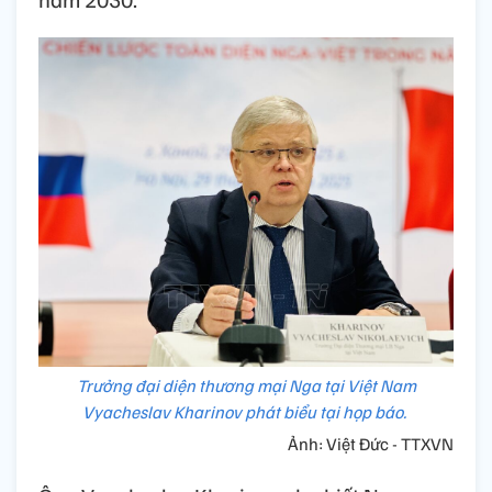
Trưởng đại diện thương mại Nga tại Việt Nam
Vyacheslav Kharinov phát biểu tại họp báo.
Ảnh: Việt Đức - TTXVN