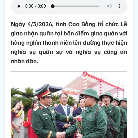
Ngày 4/3/2026, tỉnh Cao Bằng tổ chức Lễ
giao nhận quân tại bốn điểm giao quân với
hàng nghìn thanh niên lên đường thực hiện
nghĩa vụ quân sự và nghĩa vụ công an
nhân dân.