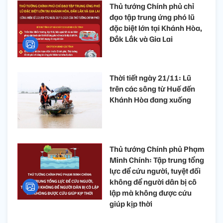
Thủ tướng Chính phủ chỉ
đạo tập trung ứng phó lũ
đặc biệt lớn tại Khánh Hòa,
Đắk Lắk và Gia Lai
Thời tiết ngày 21/11: Lũ
trên các sông từ Huế đến
Khánh Hòa đang xuống
Thủ tướng Chính phủ Phạm
Minh Chính: Tập trung tổng
lực để cứu người, tuyệt đối
không để người dân bị cô
lập mà không được cứu
giúp kịp thời