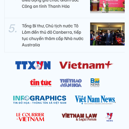
Công an tỉnh Thanh Hóa
Tổng Bí thư, Chủ tịch nước Tô
Lâm đến thủ đô Canberra, tiếp
tục chuyến thăm cấp Nhà nước
Australia