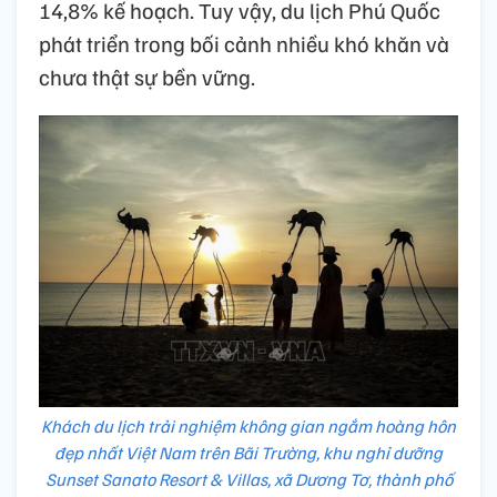
14,8% kế hoạch. Tuy vậy, du lịch Phú Quốc
phát triển trong bối cảnh nhiều khó khăn và
chưa thật sự bền vững.
Khách du lịch trải nghiệm không gian ngắm hoàng hôn
đẹp nhất Việt Nam trên Bãi Trường, khu nghỉ dưỡng
Sunset Sanato Resort & Villas, xã Dương Tơ, thành phố