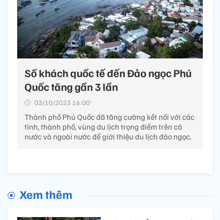
Số khách quốc tế đến Đảo ngọc Phú
Quốc tăng gần 3 lần
03/10/2023 16:00’
Thành phố Phú Quốc đã tăng cường kết nối với các
tỉnh, thành phố, vùng du lịch trọng điểm trên cả
nước và ngoài nước để giới thiệu du lịch đảo ngọc.
Xem thêm