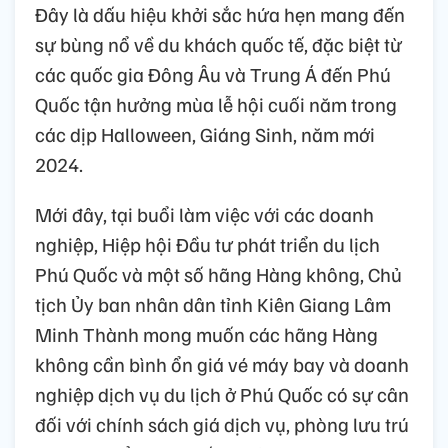
Đây là dấu hiệu khởi sắc hứa hẹn mang đến
sự bùng nổ về du khách quốc tế, đặc biệt từ
các quốc gia Đông Âu và Trung Á đến Phú
Quốc tận hưởng mùa lễ hội cuối năm trong
các dịp Halloween, Giáng Sinh, năm mới
2024.
Mới đây, tại buổi làm việc với các doanh
nghiệp, Hiệp hội Đầu tư phát triển du lịch
Phú Quốc và một số hãng Hàng không, Chủ
tịch Ủy ban nhân dân tỉnh Kiên Giang Lâm
Minh Thành mong muốn các hãng Hàng
không cần bình ổn giá vé máy bay và doanh
nghiệp dịch vụ du lịch ở Phú Quốc có sự cân
đối với chính sách giá dịch vụ, phòng lưu trú