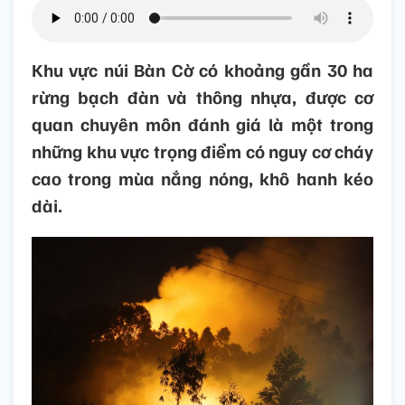
Khu vực núi Bàn Cờ có khoảng gần 30 ha
rừng bạch đàn và thông nhựa, được cơ
quan chuyên môn đánh giá là một trong
những khu vực trọng điểm có nguy cơ cháy
cao trong mùa nắng nóng, khô hanh kéo
dài.