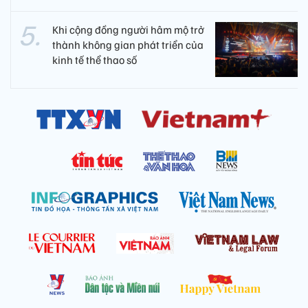
Khi cộng đồng người hâm mộ trở
thành không gian phát triển của
kinh tế thể thao số