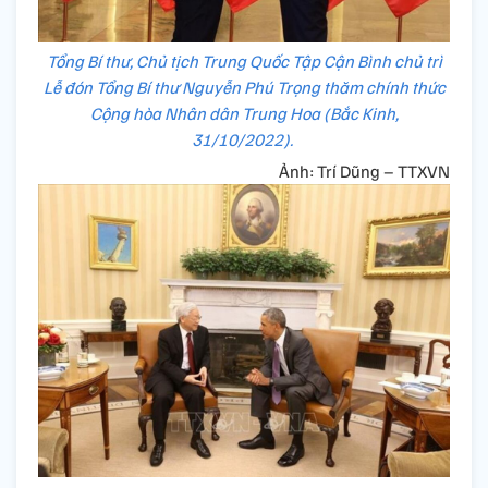
Tổng Bí thư, Chủ tịch Trung Quốc Tập Cận Bình chủ trì
Lễ đón Tổng Bí thư Nguyễn Phú Trọng thăm chính thức
Cộng hòa Nhân dân Trung Hoa (Bắc Kinh,
31/10/2022).
Ảnh: Trí Dũng – TTXVN