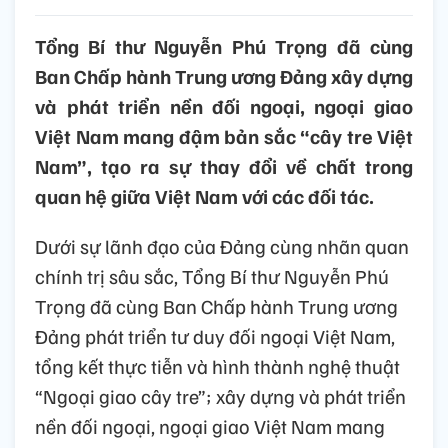
Tổng Bí thư Nguyễn Phú Trọng đã cùng
Ban Chấp hành Trung ương Đảng xây dựng
và phát triển nền đối ngoại, ngoại giao
Việt Nam mang đậm bản sắc “cây tre Việt
Nam”, tạo ra sự thay đổi về chất trong
quan hệ giữa Việt Nam với các đối tác.
Dưới sự lãnh đạo của Đảng cùng nhãn quan
chính trị sâu sắc, Tổng Bí thư Nguyễn Phú
Trọng đã cùng Ban Chấp hành Trung ương
Đảng phát triển tư duy đối ngoại Việt Nam,
tổng kết thực tiễn và hình thành nghệ thuật
“Ngoại giao cây tre”; xây dựng và phát triển
nền đối ngoại, ngoại giao Việt Nam mang