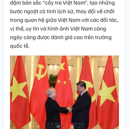
đậm bản sắc “cây tre Việt Nam”, tạo những
bước ngoặt có tính lịch sử, thay đổi về chất
trong quan hệ giữa Việt Nam với các đối tác,
vị thế, uy tín và hình ảnh Việt Nam càng
ngày càng được đánh giá cao trên trường
quốc tế.