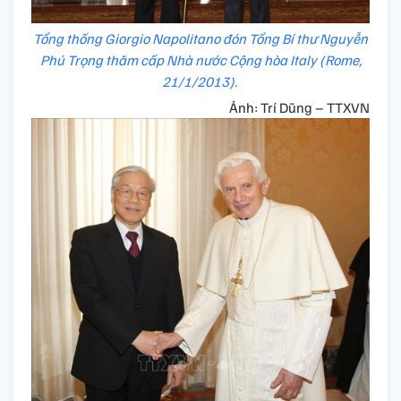
Tổng thống Giorgio Napolitano đón Tổng Bí thư Nguyễn
Phú Trọng thăm cấp Nhà nước Cộng hòa Italy (Rome,
21/1/2013).
Ảnh: Trí Dũng – TTXVN