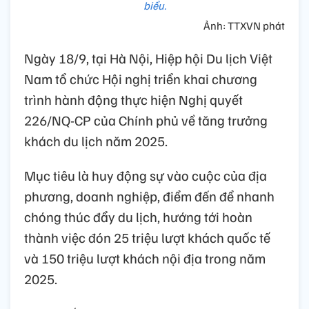
biểu.
Ảnh: TTXVN phát
Ngày 18/9, tại Hà Nội, Hiệp hội Du lịch Việt
Nam tổ chức Hội nghị triển khai chương
trình hành động thực hiện Nghị quyết
226/NQ-CP của Chính phủ về tăng trưởng
khách du lịch năm 2025.
Mục tiêu là huy động sự vào cuộc của địa
phương, doanh nghiệp, điểm đến để nhanh
chóng thúc đẩy du lịch, hướng tới hoàn
thành việc đón 25 triệu lượt khách quốc tế
và 150 triệu lượt khách nội địa trong năm
2025.