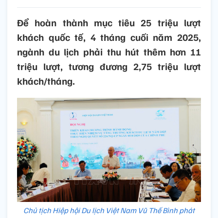
Để hoàn thành mục tiêu 25 triệu lượt
khách quốc tế, 4 tháng cuối năm 2025,
ngành du lịch phải thu hút thêm hơn 11
triệu lượt, tương đương 2,75 triệu lượt
khách/tháng.
Chủ tịch Hiệp hội Du lịch Việt Nam Vũ Thế Bình phát