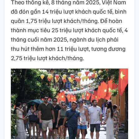
Theo thống kê, 8 tháng năm 2025, Việt Nam
đã đón gần 14 triệu lượt khách quốc tế, bình
quân 1,75 triệu lượt khách/tháng. Để hoàn
thành mục tiêu 25 triệu lượt khách quốc tế, 4
tháng cuối năm 2025, ngành du lịch phải
thu hút thêm hơn 11 triệu lượt, tương đương
2,75 triệu lượt khách/tháng.