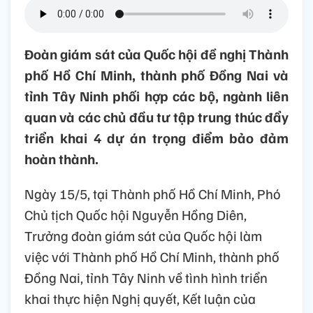
Đoàn giám sát của Quốc hội đề nghị Thành
phố Hồ Chí Minh, thành phố Đồng Nai và
tỉnh Tây Ninh phối hợp các bộ, ngành liên
quan và các chủ đầu tư tập trung thúc đẩy
triển khai 4 dự án trọng điểm bảo đảm
hoàn thành.
Ngày 15/5, tại Thành phố Hồ Chí Minh, Phó
Chủ tịch Quốc hội Nguyễn Hồng Diên,
Trưởng đoàn giám sát của Quốc hội làm
việc với Thành phố Hồ Chí Minh, thành phố
Đồng Nai, tỉnh Tây Ninh về tình hình triển
khai thực hiện Nghị quyết, Kết luận của