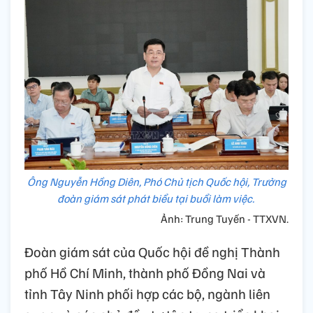
Ông Nguyễn Hồng Diên, Phó Chủ tịch Quốc hội, Trưởng
đoàn giám sát phát biểu tại buổi làm việc.
Ảnh: Trung Tuyến - TTXVN.
Đoàn giám sát của Quốc hội đề nghị Thành
phố Hồ Chí Minh, thành phố Đồng Nai và
tỉnh Tây Ninh phối hợp các bộ, ngành liên