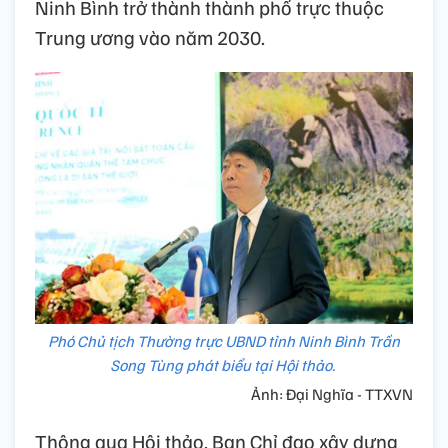
Ninh Bình trở thành thành phố trực thuộc
Trung ương vào năm 2030.
Phó Chủ tịch Thường trực UBND tỉnh Ninh Bình Trần
Song Tùng phát biểu tại Hội thảo.
Ảnh: Đại Nghĩa - TTXVN
Thông qua Hội thảo, Ban Chỉ đạo xây dựng