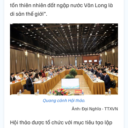
tồn thiên nhiên đất ngập nước Vân Long là
di sản thế giới”.
Quang cảnh Hội thảo.
Ảnh: Đại Nghĩa - TTXVN
Hội thảo được tổ chức với mục tiêu tạo lập