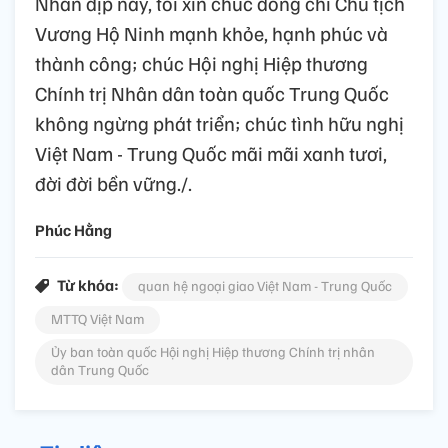
Nhân dịp này, tôi xin chúc đồng chí Chủ tịch
Vương Hộ Ninh mạnh khỏe, hạnh phúc và
thành công; chúc Hội nghị Hiệp thương
Chính trị Nhân dân toàn quốc Trung Quốc
không ngừng phát triển; chúc tình hữu nghị
Việt Nam - Trung Quốc mãi mãi xanh tươi,
đời đời bền vững./.
Phúc Hằng
Từ khóa:
quan hệ ngoại giao Việt Nam - Trung Quốc
MTTQ Việt Nam
Ủy ban toàn quốc Hội nghị Hiệp thương Chính trị nhân
dân Trung Quốc