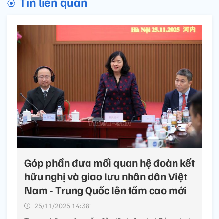
Tin liên quan
Góp phần đưa mối quan hệ đoàn kết
hữu nghị và giao lưu nhân dân Việt
Nam - Trung Quốc lên tầm cao mới
25/11/2025 14:38’