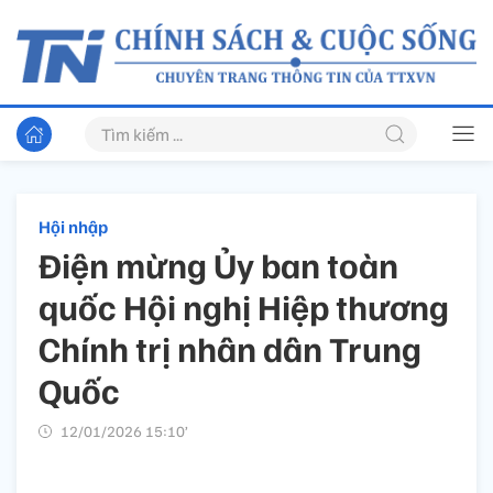
Hội nhập
Điện mừng Ủy ban toàn
quốc Hội nghị Hiệp thương
Chính trị nhân dân Trung
Quốc
12/01/2026 15:10’