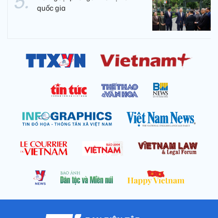
quốc gia