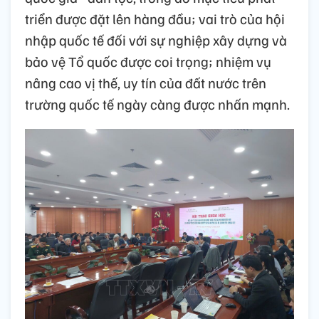
triển được đặt lên hàng đầu; vai trò của hội
nhập quốc tế đối với sự nghiệp xây dựng và
bảo vệ Tổ quốc được coi trọng; nhiệm vụ
nâng cao vị thế, uy tín của đất nước trên
trường quốc tế ngày càng được nhấn mạnh.