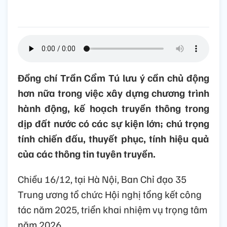
Đồng chí Trần Cẩm Tú lưu ý cần chủ động
hơn nữa trong việc xây dựng chương trình
hành động, kế hoạch truyền thông trong
dịp đất nước có các sự kiện lớn; chú trọng
tính chiến đấu, thuyết phục, tính hiệu quả
của các thông tin tuyên truyền.
Chiều 16/12, tại Hà Nội, Ban Chỉ đạo 35
Trung ương tổ chức Hội nghị tổng kết công
tác năm 2025, triển khai nhiệm vụ trọng tâm
năm 2026.