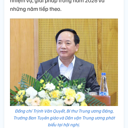
những năm tiếp theo.
Đồng chí Trịnh Văn Quyết, Bí thư Trung ương Đảng,
Trưởng Ban Tuyên giáo và Dân vận Trung ương phát
biểu tại hội nghị.