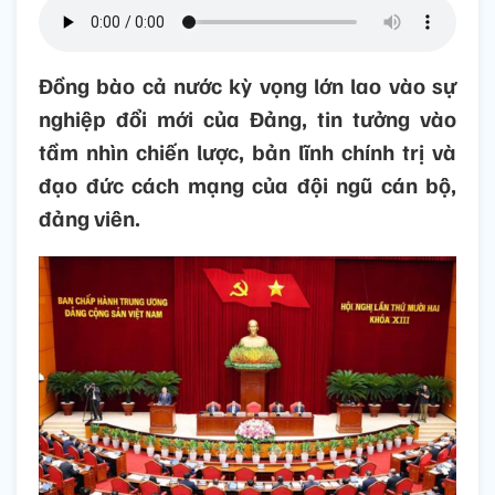
Đồng bào cả nước kỳ vọng lớn lao vào sự
nghiệp đổi mới của Đảng, tin tưởng vào
tầm nhìn chiến lược, bản lĩnh chính trị và
đạo đức cách mạng của đội ngũ cán bộ,
đảng viên.