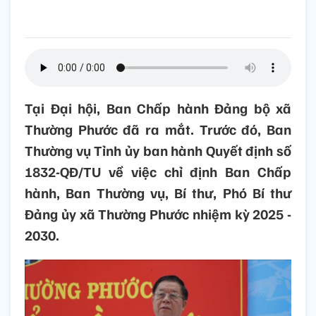
Tại Đại hội, Ban Chấp hành Đảng bộ xã
Thường Phước đã ra mắt. Trước đó, Ban
Thường vụ Tỉnh ủy ban hành Quyết định số
1832-QĐ/TU về việc chỉ định Ban Chấp
hành, Ban Thường vụ, Bí thư, Phó Bí thư
Đảng ủy xã Thường Phước nhiệm kỳ 2025 -
2030.