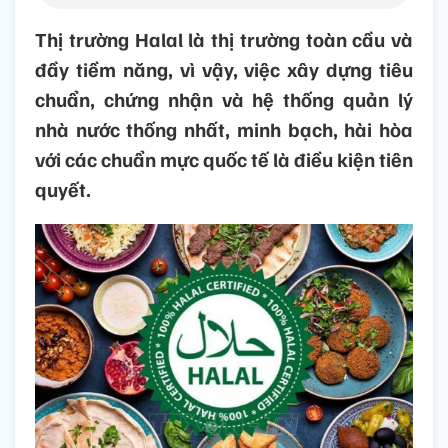
Thị trường Halal là thị trường toàn cầu và
đầy tiềm năng, vì vậy, việc xây dựng tiêu
chuẩn, chứng nhận và hệ thống quản lý
nhà nước thống nhất, minh bạch, hài hòa
với các chuẩn mực quốc tế là điều kiện tiên
quyết.