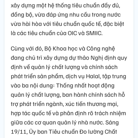
xây dựng một hệ thống tiêu chuẩn đầy đủ,
đồng bộ, vừa đáp ứng nhu cầu trong nước
vừa hài hòa với tiêu chuẩn quốc tế, đặc biệt
là các tiêu chuẩn của OIC và SMIIC.
Cùng với đó, Bộ Khoa học và Công nghệ
đang chủ trì xây dựng dự thảo Nghị định quy
định về quản lý chất lượng và chính sách
phát triển sản phẩm, dịch vụ Halal, tập trung
vào ba nội dung: Thống nhất hoạt động
quản lý chất lượng, ban hành chính sách hỗ
trợ phát triển ngành, xúc tiến thương mại,
hợp tác quốc tế và phân định rõ trách nhiệm
giữa các cơ quan quản lý nhà nước. Sáng
19/11, Ủy ban Tiêu chuẩn Đo lường Chất