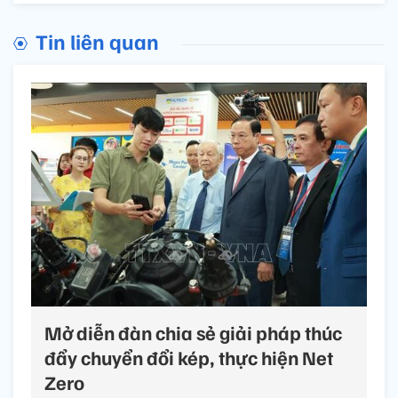
Tin liên quan
Mở diễn đàn chia sẻ giải pháp thúc
đẩy chuyển đổi kép, thực hiện Net
Zero