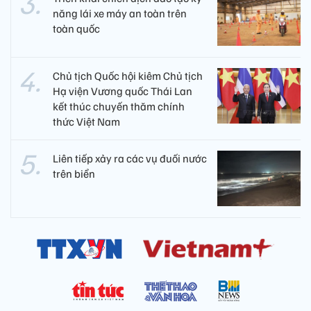
năng lái xe máy an toàn trên
toàn quốc
Chủ tịch Quốc hội kiêm Chủ tịch
Hạ viện Vương quốc Thái Lan
kết thúc chuyến thăm chính
thức Việt Nam
Liên tiếp xảy ra các vụ đuối nước
trên biển