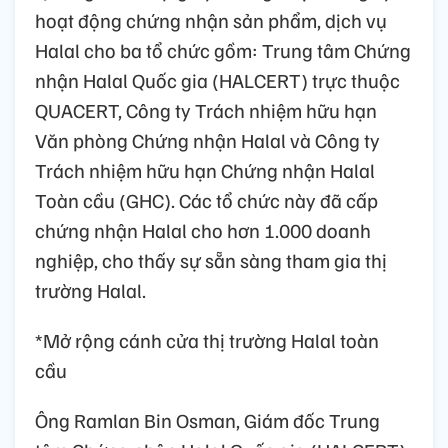
hoạt động chứng nhận sản phẩm, dịch vụ
Halal cho ba tổ chức gồm: Trung tâm Chứng
nhận Halal Quốc gia (HALCERT) trực thuộc
QUACERT, Công ty Trách nhiệm hữu hạn
Văn phòng Chứng nhận Halal và Công ty
Trách nhiệm hữu hạn Chứng nhận Halal
Toàn cầu (GHC). Các tổ chức này đã cấp
chứng nhận Halal cho hơn 1.000 doanh
nghiệp, cho thấy sự sẵn sàng tham gia thị
trường Halal.
*Mở rộng cánh cửa thị trường Halal toàn
cầu
Ông Ramlan Bin Osman, Giám đốc Trung