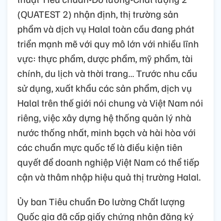
(QUATEST 2) nhận định, thị trường sản
phẩm và dịch vụ Halal toàn cầu đang phát
triển mạnh mẽ với quy mô lớn với nhiều lĩnh
vực: thực phẩm, dược phẩm, mỹ phẩm, tài
chính, du lịch và thời trang… Trước nhu cầu
sử dụng, xuất khẩu các sản phẩm, dịch vụ
Halal trên thế giới nói chung và Việt Nam nói
riêng, việc xây dựng hệ thống quản lý nhà
nước thống nhất, minh bạch và hài hòa với
các chuẩn mực quốc tế là điều kiện tiên
quyết để doanh nghiệp Việt Nam có thể tiếp
cận và thâm nhập hiệu quả thị trường Halal.
Ủy ban Tiêu chuẩn Đo lường Chất lượng
Quốc gia đã cấp giấy chứng nhận đăng ký