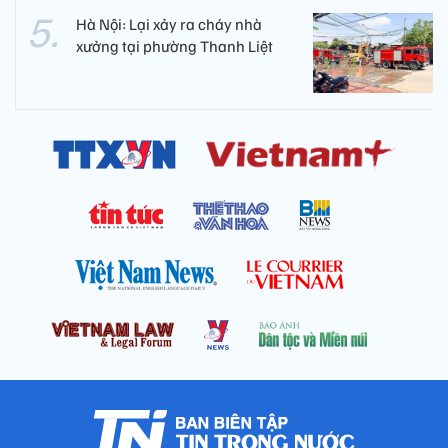
Hà Nội: Lại xảy ra cháy nhà
xưởng tại phường Thanh Liệt