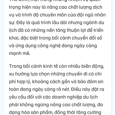
trọng hiện nay là nâng cao chất lượng dịch
vụ và trình độ chuyên môn của đội ngũ nhân
sự. Đây là quá trình lâu dài nhưng ngành du
lịch đã có những nền tảng thuận lợi để triển
khai, đặc biệt trong bối cảnh chuyển đổi số
và ứng dụng công nghệ đang ngày càng
mạnh mẽ.
Trong bối cảnh kinh tế còn nhiều biến động,
xu hướng lựa chọn những chuyến đi có chi
phí hợp lý, khoảng cách gần và bảo đảm an
toàn đang ngày càng rõ nét. Điều này đặt ra
yêu cầu đối với các doanh nghiệp du lịch
phải không ngừng nâng cao chất lượng, đa
dạng hóa sản phẩm, đồng thời tăng cường