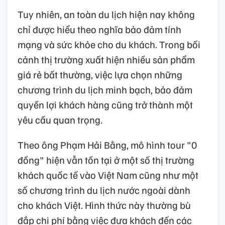
Tuy nhiên, an toàn du lịch hiện nay không
chỉ được hiểu theo nghĩa bảo đảm tính
mạng và sức khỏe cho du khách. Trong bối
cảnh thị trường xuất hiện nhiều sản phẩm
giá rẻ bất thường, việc lựa chọn những
chương trình du lịch minh bạch, bảo đảm
quyền lợi khách hàng cũng trở thành một
yêu cầu quan trọng.
Theo ông Phạm Hải Bằng, mô hình tour "0
đồng" hiện vẫn tồn tại ở một số thị trường
khách quốc tế vào Việt Nam cũng như một
số chương trình du lịch nước ngoài dành
cho khách Việt. Hình thức này thường bù
đắp chi phí bằng việc đưa khách đến các