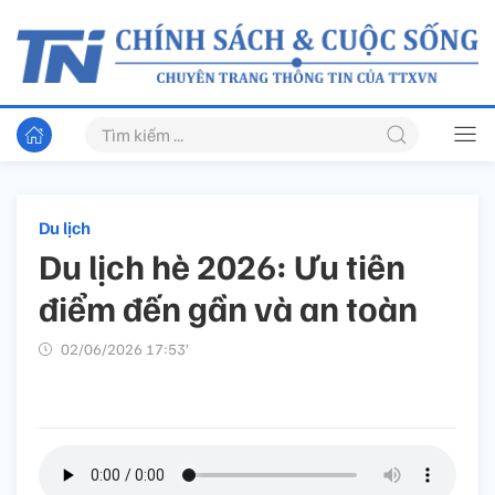
Du lịch
Du lịch hè 2026: Ưu tiên
điểm đến gần và an toàn
02/06/2026 17:53’