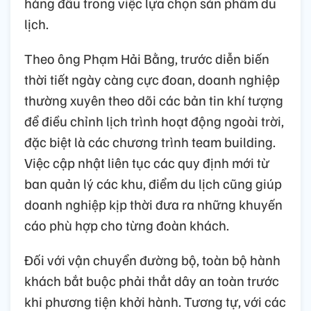
hàng đầu trong việc lựa chọn sản phẩm du
lịch.
Theo ông Phạm Hải Bằng, trước diễn biến
thời tiết ngày càng cực đoan, doanh nghiệp
thường xuyên theo dõi các bản tin khí tượng
để điều chỉnh lịch trình hoạt động ngoài trời,
đặc biệt là các chương trình team building.
Việc cập nhật liên tục các quy định mới từ
ban quản lý các khu, điểm du lịch cũng giúp
doanh nghiệp kịp thời đưa ra những khuyến
cáo phù hợp cho từng đoàn khách.
Đối với vận chuyển đường bộ, toàn bộ hành
khách bắt buộc phải thắt dây an toàn trước
khi phương tiện khởi hành. Tương tự, với các