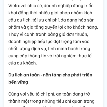
Vietravel chia sẻ, doanh nghiệp đang triển
khai đồng thời nhiều giải pháp nhằm kích
cầu du lịch, tối ưu chi phí, đa dạng hóa sản
phẩm và gia tăng quyền lợi cho khách hàng.
Thay vì cạnh tranh bằng giá đơn thuần,
doanh nghiệp tiếp tục đặt trọng tâm vào
chất lượng dịch vụ, tính minh bạch trong
cung cấp thông tin và trải nghiệm thực tế
của du khách.
Du lịch an toàn - nền tảng cho phát triển
bền vững
Cùng với yếu tố chi phí, an toàn đang trở
thành một trong những tiêu chí quan trọng