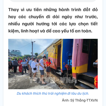
Thay vì ưu tiên những hành trình đắt đỏ
hay các chuyến đi dài ngày như trước,
nhiều người hướng tới các lựa chọn tiết
kiệm, linh hoạt và đề cao yếu tố an toàn.
Du khách thích thú trải nghiệm đi tàu du lịch.
Ảnh: Sỹ Thắng-TTXVN