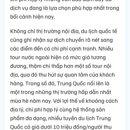
dịch vụ đang là lựa chọn phù hợp nhất trong
bối cảnh hiện nay.
Không chỉ thị trường nội địa, du lịch quốc tế
cũng ghi nhận sự dịch chuyển rõ nét sang
các điểm đến có chi phí cạnh tranh. Nhiều
tour nước ngoài hiện có mức giá tương
đương, thậm chí thấp hơn một số tour nội
địa, qua đó thu hút sự quan tâm của khách
hàng. Trong số đó, Trung Quốc nổi lên là
một trong những thị trường hấp dẫn nhất
mùa hè năm nay. Với lợi thế về khoảng cách
địa lý, chi phí hợp lý cùng hệ thống sản
phẩm đa dạng, nhiều tuyến du lịch Trung
Quốc có giá dưới 10 triệu đồng/người thu