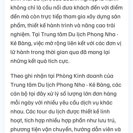
không chỉ là cầu nối đưa khách đến với điểm
đến mà còn trực tiếp tham gia xây dựng sản
phẩm, thiết kế hành trình và nâng cao trải
nghiệm. Tại Trung tâm Du lịch Phong Nha -
Kẻ Bàng, việc mở rộng liên kết với các đơn vị
lữ hành trong thời gian qua đã mang lại
những kết quả tích cực.
Theo ghi nhận tại Phòng Kinh doanh của
Trung tâm Du lịch Phong Nha - Kẻ Bàng, các
cán bộ tại đây xử lý số lượng lớn đơn hàng
mỗi ngày với nhiều yêu cầu dịch vụ khác
nhau. Các tour du lịch được thiết kế linh
hoạt, tích hợp nhiều hợp phần như lưu trú,
phương tiện vận chuyển, hướng dẫn viên và