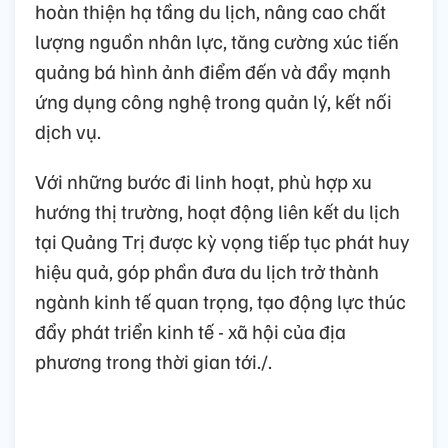
hoàn thiện hạ tầng du lịch, nâng cao chất
lượng nguồn nhân lực, tăng cường xúc tiến
quảng bá hình ảnh điểm đến và đẩy mạnh
ứng dụng công nghệ trong quản lý, kết nối
dịch vụ.
Với những bước đi linh hoạt, phù hợp xu
hướng thị trường, hoạt động liên kết du lịch
tại Quảng Trị được kỳ vọng tiếp tục phát huy
hiệu quả, góp phần đưa du lịch trở thành
ngành kinh tế quan trọng, tạo động lực thúc
đẩy phát triển kinh tế - xã hội của địa
phương trong thời gian tới./.