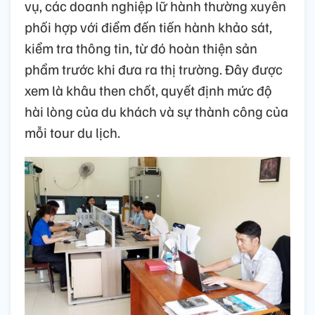
vụ, các doanh nghiệp lữ hành thường xuyên
phối hợp với điểm đến tiến hành khảo sát,
kiểm tra thông tin, từ đó hoàn thiện sản
phẩm trước khi đưa ra thị trường. Đây được
xem là khâu then chốt, quyết định mức độ
hài lòng của du khách và sự thành công của
mỗi tour du lịch.