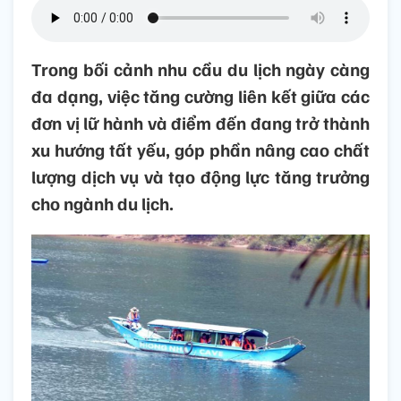
Trong bối cảnh nhu cầu du lịch ngày càng
đa dạng, việc tăng cường liên kết giữa các
đơn vị lữ hành và điểm đến đang trở thành
xu hướng tất yếu, góp phần nâng cao chất
lượng dịch vụ và tạo động lực tăng trưởng
cho ngành du lịch.