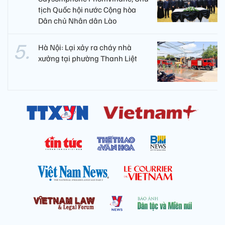
tịch Quốc hội nước Cộng hòa
Dân chủ Nhân dân Lào
Hà Nội: Lại xảy ra cháy nhà
xưởng tại phường Thanh Liệt